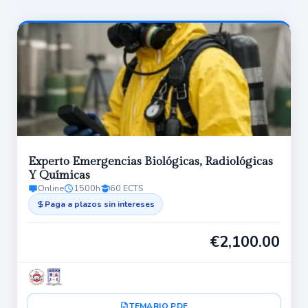
Experto Emergencias Biológicas, Radiológicas
Y Químicas
Online
1500h
60 ECTS
Paga a plazos sin intereses
€
2,100.00
TEMARIO PDF