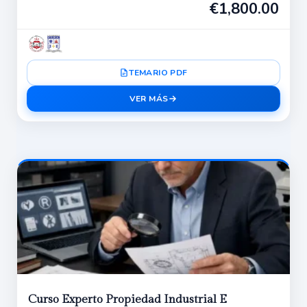
€
1,800.00
TEMARIO PDF
VER MÁS
Curso Experto Propiedad Industrial E