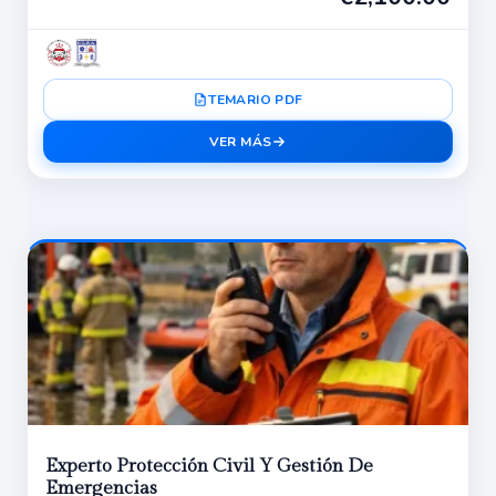
TEMARIO PDF
VER MÁS
Experto Protección Civil Y Gestión De
Emergencias