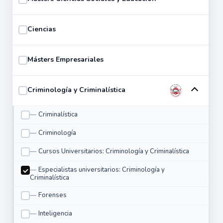
Ciencias
Másters Empresariales
Criminología y Criminalística
Criminalística
Criminología
Cursos Universitarios: Criminología y Criminalística
Especialistas universitarios: Criminología y
Criminalística
Forenses
Inteligencia