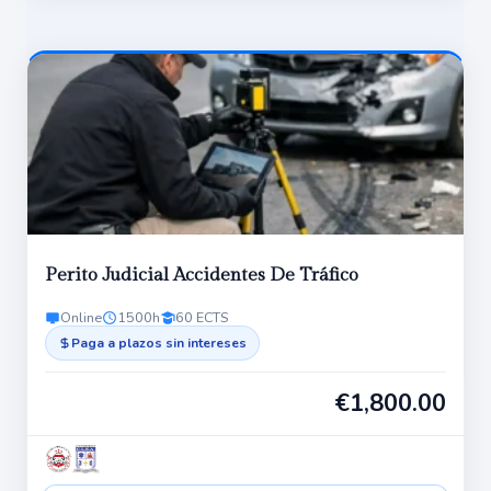
Perito Judicial Accidentes De Tráfico
Online
1500h
60 ECTS
Paga a plazos sin intereses
€
1,800.00