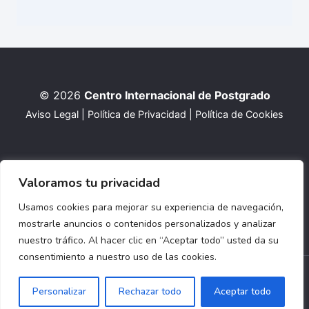
© 2026
Centro Internacional de Postgrado
Aviso Legal
|
Política de Privacidad
|
Política de Cookies
Valoramos tu privacidad
Usamos cookies para mejorar su experiencia de navegación,
mostrarle anuncios o contenidos personalizados y analizar
nuestro tráfico. Al hacer clic en “Aceptar todo” usted da su
consentimiento a nuestro uso de las cookies.
Personalizar
Rechazar todo
Aceptar todo