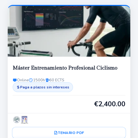
Máster Entrenamiento Profesional Ciclismo
Online
1500h
60 ECTS
Paga a plazos sin intereses
€
2,400.00
TEMARIO PDF