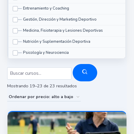
Entrenamiento y Coaching
Gestión, Dirección y Marketing Deportivo
Medicina, Fisioterapia y Lesiones Deportivas
Nutrición y Suplementación Deportiva
Psicología y Neurociencia
Ordenado
Mostrando 19–23 de 23 resultados
por
precio:
alto
a
bajo