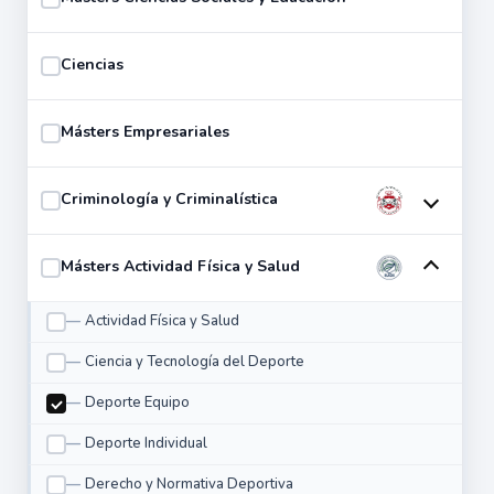
Ciencias
Másters Empresariales
Criminología y Criminalística
Másters Actividad Física y Salud
Actividad Física y Salud
Ciencia y Tecnología del Deporte
Deporte Equipo
Deporte Individual
Derecho y Normativa Deportiva