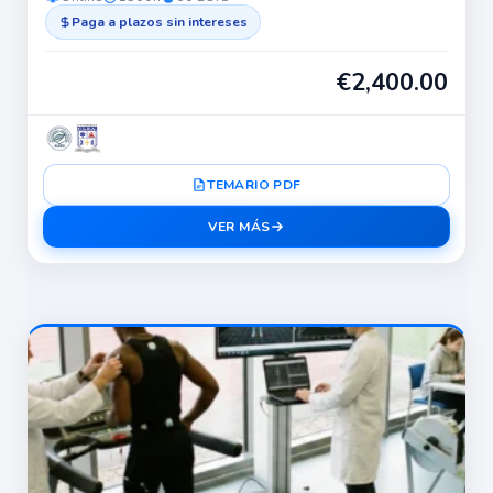
Paga a plazos sin intereses
€
2,400.00
TEMARIO PDF
VER MÁS