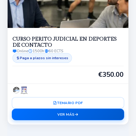
CURSO PERITO JUDICIAL EN DEPORTES
DE CONTACTO
Online
1500h
60 ECTS
Paga a plazos sin intereses
€
350.00
TEMARIO PDF
VER MÁS