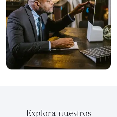
Explora nuestros