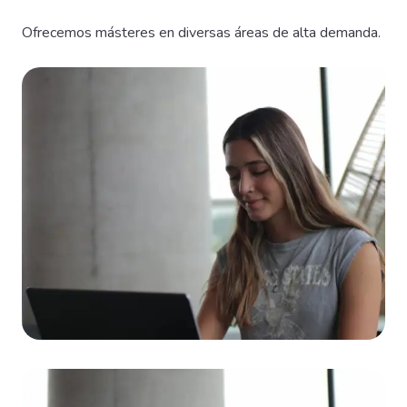
Ofrecemos másteres en diversas áreas de alta demanda.