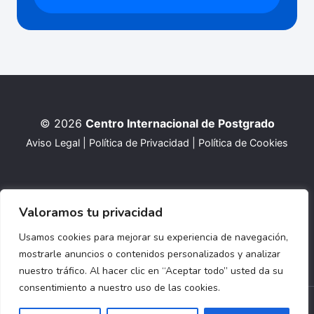
© 2026
Centro Internacional de Postgrado
Aviso Legal
|
Política de Privacidad
|
Política de Cookies
Valoramos tu privacidad
Usamos cookies para mejorar su experiencia de navegación,
mostrarle anuncios o contenidos personalizados y analizar
nuestro tráfico. Al hacer clic en “Aceptar todo” usted da su
consentimiento a nuestro uso de las cookies.