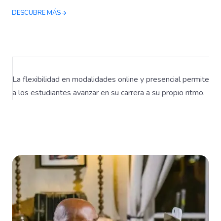
DESCUBRE MÁS
La flexibilidad en modalidades online y presencial permite
a los estudiantes avanzar en su carrera a su propio ritmo.