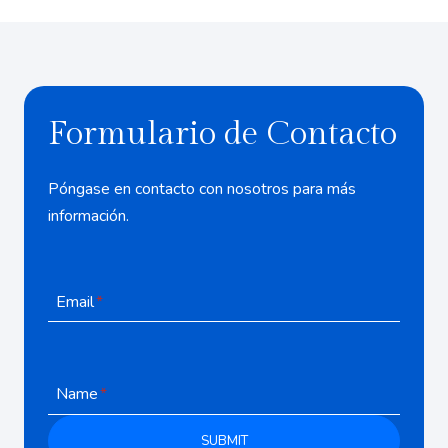
Formulario de Contacto
Póngase en contacto con nosotros para más
información.
Email
*
Name
*
SUBMIT