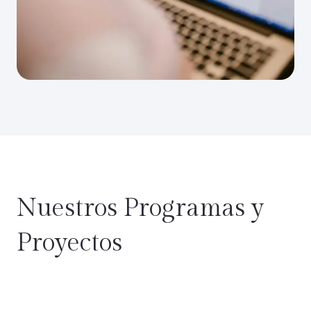
Nuestros Programas y
Proyectos