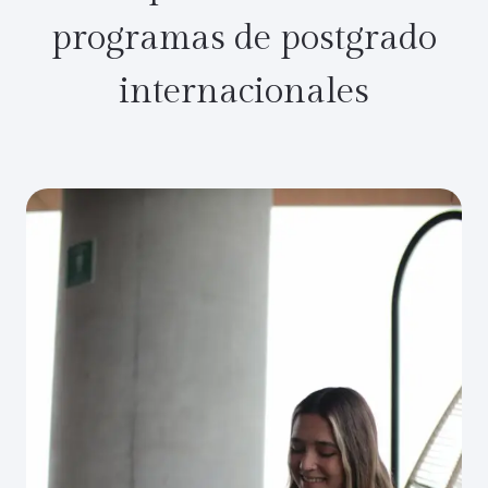
programas de postgrado
internacionales