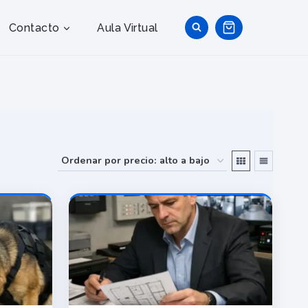
Contacto
Aula Virtual