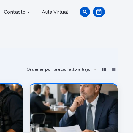
Contacto
Aula Virtual