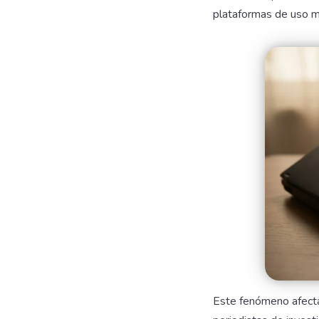
plataformas de uso m
Este fenómeno afecta 