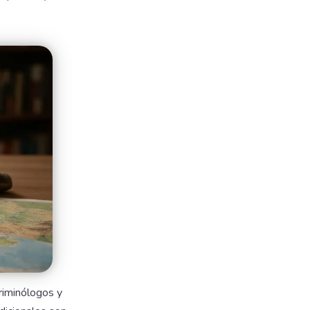
riminólogos y