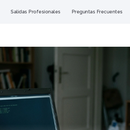
Salidas Profesionales
Preguntas Frecuentes