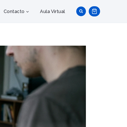
Contacto
Aula Virtual