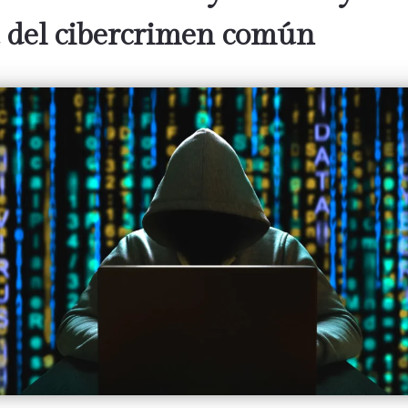
a del cibercrimen común