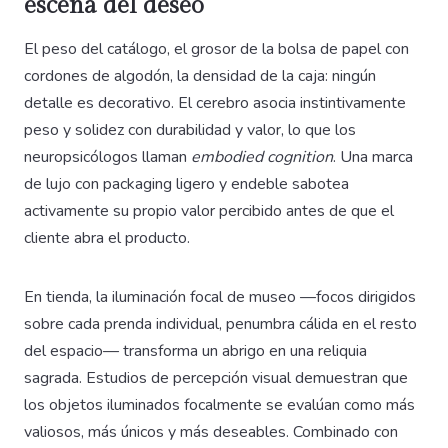
escena del deseo
El peso del catálogo, el grosor de la bolsa de papel con
cordones de algodón, la densidad de la caja: ningún
detalle es decorativo. El cerebro asocia instintivamente
peso y solidez con durabilidad y valor, lo que los
neuropsicólogos llaman
embodied cognition
. Una marca
de lujo con packaging ligero y endeble sabotea
activamente su propio valor percibido antes de que el
cliente abra el producto.
En tienda, la iluminación focal de museo —focos dirigidos
sobre cada prenda individual, penumbra cálida en el resto
del espacio— transforma un abrigo en una reliquia
sagrada. Estudios de percepción visual demuestran que
los objetos iluminados focalmente se evalúan como más
valiosos, más únicos y más deseables. Combinado con