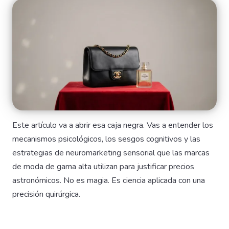
Este artículo va a abrir esa caja negra. Vas a entender los
mecanismos psicológicos, los sesgos cognitivos y las
estrategias de neuromarketing sensorial que las marcas
de moda de gama alta utilizan para justificar precios
astronómicos. No es magia. Es ciencia aplicada con una
precisión quirúrgica.