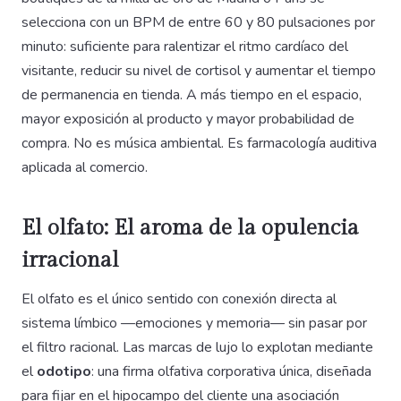
selecciona con un BPM de entre 60 y 80 pulsaciones por
minuto: suficiente para ralentizar el ritmo cardíaco del
visitante, reducir su nivel de cortisol y aumentar el tiempo
de permanencia en tienda. A más tiempo en el espacio,
mayor exposición al producto y mayor probabilidad de
compra. No es música ambiental. Es farmacología auditiva
aplicada al comercio.
El olfato: El aroma de la opulencia
irracional
El olfato es el único sentido con conexión directa al
sistema límbico —emociones y memoria— sin pasar por
el filtro racional. Las marcas de lujo lo explotan mediante
el
odotipo
: una firma olfativa corporativa única, diseñada
para fijar en el hipocampo del cliente una asociación