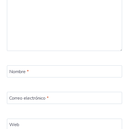
Nombre
*
Correo electrónico
*
Web