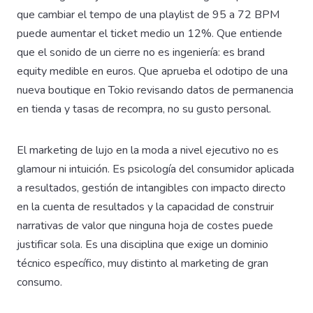
que cambiar el tempo de una playlist de 95 a 72 BPM
puede aumentar el ticket medio un 12%. Que entiende
que el sonido de un cierre no es ingeniería: es brand
equity medible en euros. Que aprueba el odotipo de una
nueva boutique en Tokio revisando datos de permanencia
en tienda y tasas de recompra, no su gusto personal.
El marketing de lujo en la moda a nivel ejecutivo no es
glamour ni intuición. Es psicología del consumidor aplicada
a resultados, gestión de intangibles con impacto directo
en la cuenta de resultados y la capacidad de construir
narrativas de valor que ninguna hoja de costes puede
justificar sola. Es una disciplina que exige un dominio
técnico específico, muy distinto al marketing de gran
consumo.