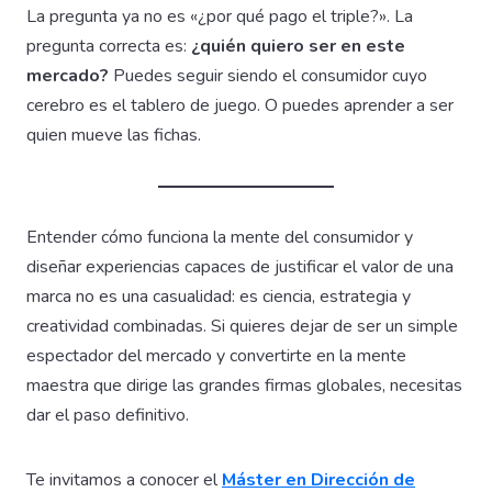
La pregunta ya no es «¿por qué pago el triple?». La
pregunta correcta es:
¿quién quiero ser en este
mercado?
Puedes seguir siendo el consumidor cuyo
cerebro es el tablero de juego. O puedes aprender a ser
quien mueve las fichas.
Entender cómo funciona la mente del consumidor y
diseñar experiencias capaces de justificar el valor de una
marca no es una casualidad: es ciencia, estrategia y
creatividad combinadas. Si quieres dejar de ser un simple
espectador del mercado y convertirte en la mente
maestra que dirige las grandes firmas globales, necesitas
dar el paso definitivo.
Te invitamos a conocer el
Máster en Dirección de