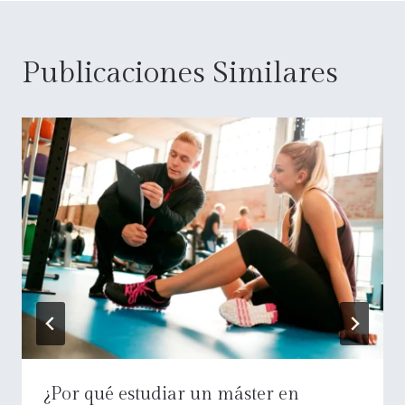
Publicaciones Similares
¿Por qué estudiar un máster en