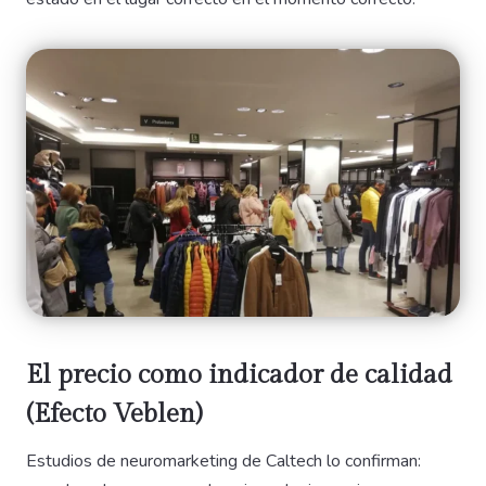
El precio como indicador de calidad
(Efecto Veblen)
Estudios de neuromarketing de Caltech lo confirman: