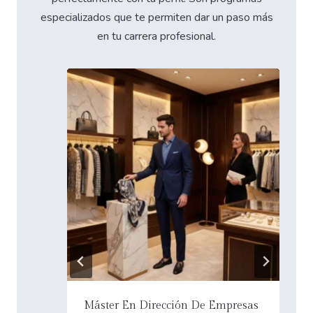
especializados que te permiten dar un paso más
en tu carrera profesional.
resas
Máster Universitario en