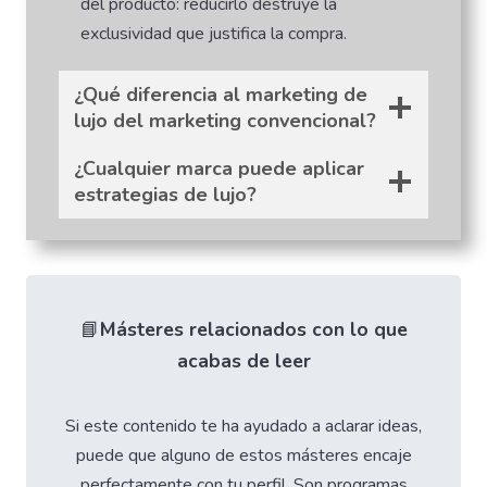
del producto: reducirlo destruye la
exclusividad que justifica la compra.
¿Qué diferencia al marketing de
lujo del marketing convencional?
¿Cualquier marca puede aplicar
estrategias de lujo?
📘
Másteres relacionados con lo que
acabas de leer
Si este contenido te ha ayudado a aclarar ideas,
puede que alguno de estos másteres encaje
perfectamente con tu perfil. Son programas