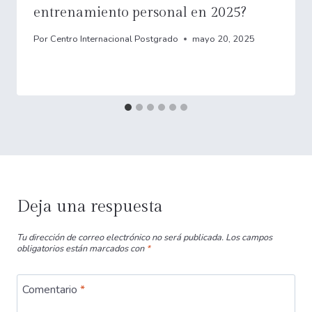
entrenamiento personal en 2025?
Por
Centro Internacional Postgrado
mayo 20, 2025
Deja una respuesta
Tu dirección de correo electrónico no será publicada.
Los campos
obligatorios están marcados con
*
Comentario
*