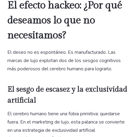
El efecto hackeo: ¿Por qué
deseamos lo que no
necesitamos?
El deseo no es espontáneo. Es manufacturado. Las
marcas de lujo explotan dos de los sesgos cognitivos
más poderosos del cerebro humano para lograrlo.
El sesgo de escasez y la exclusividad
artificial
El cerebro humano tiene una fobia primitiva: quedarse
fuera. En el marketing de lujo, esta palanca se convierte
en una estrategia de exclusividad artificial