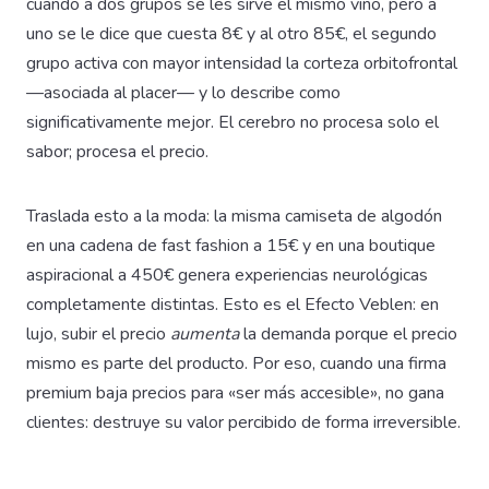
cuando a dos grupos se les sirve el mismo vino, pero a
uno se le dice que cuesta 8€ y al otro 85€, el segundo
grupo activa con mayor intensidad la corteza orbitofrontal
—asociada al placer— y lo describe como
significativamente mejor. El cerebro no procesa solo el
sabor; procesa el precio.
Traslada esto a la moda: la misma camiseta de algodón
en una cadena de fast fashion a 15€ y en una boutique
aspiracional a 450€ genera experiencias neurológicas
completamente distintas. Esto es el Efecto Veblen: en
lujo, subir el precio
aumenta
la demanda porque el precio
mismo es parte del producto. Por eso, cuando una firma
premium baja precios para «ser más accesible», no gana
clientes: destruye su valor percibido de forma irreversible.