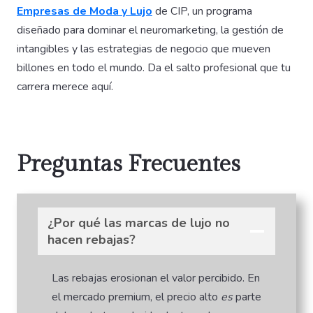
Empresas de Moda y Lujo
de CIP, un programa
diseñado para dominar el neuromarketing, la gestión de
intangibles y las estrategias de negocio que mueven
billones en todo el mundo. Da el salto profesional que tu
carrera merece aquí.
Preguntas Frecuentes
¿Por qué las marcas de lujo no
hacen rebajas?
Las rebajas erosionan el valor percibido. En
el mercado premium, el precio alto
es
parte