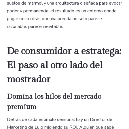
suelos de mármol y una arquitectura diseñada para evocar
poder y permanencia, el resultado es un entorno donde
pagar cinco cifras por una prenda no solo parece
razonable: parece inevitable.
De consumidor a estratega:
El paso al otro lado del
mostrador
Domina los hilos del mercado
premium
Detrás de cada estímulo sensorial hay un Director de
Marketing de Lujo midiendo su ROI. Alguien que sabe