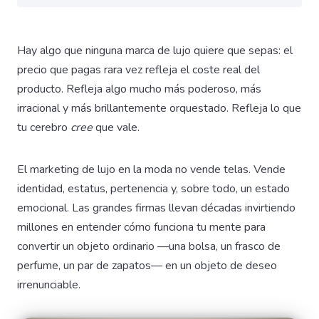
Hay algo que ninguna marca de lujo quiere que sepas: el
precio que pagas rara vez refleja el coste real del
producto. Refleja algo mucho más poderoso, más
irracional y más brillantemente orquestado. Refleja lo que
tu cerebro
cree
que vale.
El marketing de lujo en la moda no vende telas. Vende
identidad, estatus, pertenencia y, sobre todo, un estado
emocional. Las grandes firmas llevan décadas invirtiendo
millones en entender cómo funciona tu mente para
convertir un objeto ordinario —una bolsa, un frasco de
perfume, un par de zapatos— en un objeto de deseo
irrenunciable.