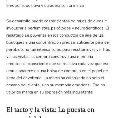
emocional positiva y duradera con la marca.
Su desarrollo puede costar cientos de miles de euros e
involucrar a perfumistas, psicólogos y neurocientíficos. El
resultado se pulveriza en los conductos de aire de las
boutiques a una concentración precisa: suficiente para ser
percibido, no tan intensa como para resultar invasiva. Tras
varias visitas, el cerebro construye una memoria
emocional inconsciente que se reactiva cada vez que ese
aroma aparece en una bolsa de compra o en el papel de
seda del envoltorio. La marca ha colonizado no solo el
armario del cliente, sino su memoria emocional. Eso es
valor de marca en su expresión más inquietante.
El tacto y la vista: La puesta en