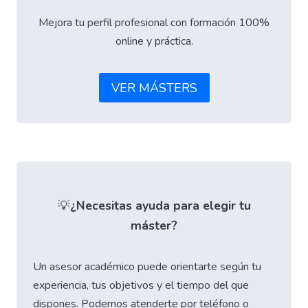
Mejora tu perfil profesional con formación 100%
online y práctica.
VER MÁSTERS
💡
¿Necesitas ayuda para elegir tu
máster?
Un asesor académico puede orientarte según tu
experiencia, tus objetivos y el tiempo del que
dispones. Podemos atenderte por teléfono o