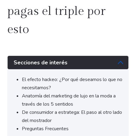
pagas el triple por
esto
Secciones de interés
El efecto hackeo: ¿Por qué deseamos lo que no
necesitamos?
Anatomía del marketing de lujo en la moda a
través de los 5 sentidos
De consumidor a estratega: El paso al otro lado
del mostrador
Preguntas Frecuentes