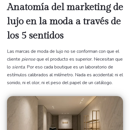
Anatomía del marketing de
lujo en la moda a través de
los 5 sentidos
Las marcas de moda de lujo no se conforman con que el
cliente
piense
que el producto es superior. Necesitan que
lo
sienta
. Por eso cada boutique es un laboratorio de
estímulos calibrados al milímetro. Nada es accidental: ni el
sonido, ni el olor, ni el peso del papel de un catálogo.