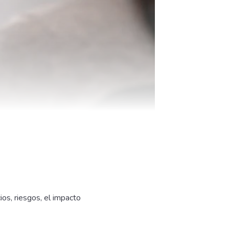
os, riesgos, el impacto