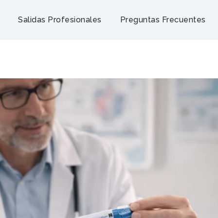
Salidas Profesionales
Preguntas Frecuentes