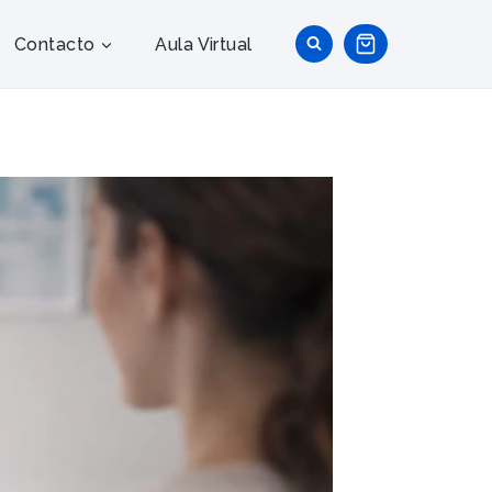
Contacto
Aula Virtual