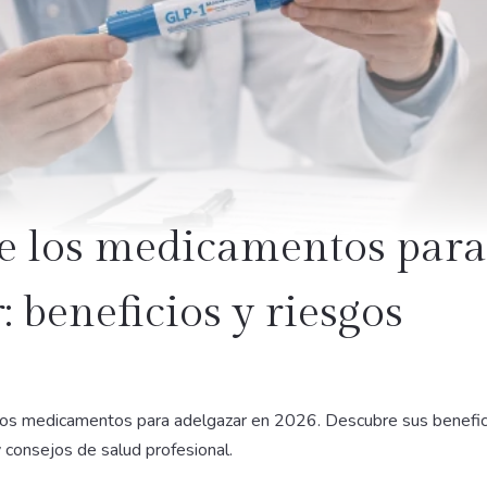
de los medicamentos para
: beneficios y riesgos
los medicamentos para adelgazar en 2026. Descubre sus benefici
consejos de salud profesional.