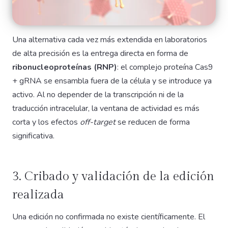
Una alternativa cada vez más extendida en laboratorios
de alta precisión es la entrega directa en forma de
ribonucleoproteínas (RNP)
: el complejo proteína Cas9
+ gRNA se ensambla fuera de la célula y se introduce ya
activo. Al no depender de la transcripción ni de la
traducción intracelular, la ventana de actividad es más
corta y los efectos
off-target
se reducen de forma
significativa.
3. Cribado y validación de la edición
realizada
Una edición no confirmada no existe científicamente. El