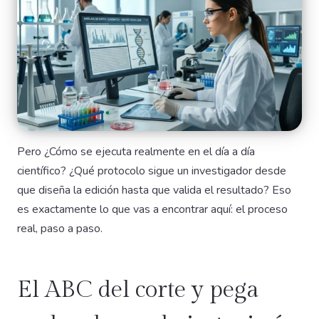
Pero ¿Cómo se ejecuta realmente en el día a día
científico? ¿Qué protocolo sigue un investigador desde
que diseña la edición hasta que valida el resultado? Eso
es exactamente lo que vas a encontrar aquí: el proceso
real, paso a paso.
El ABC del corte y pega