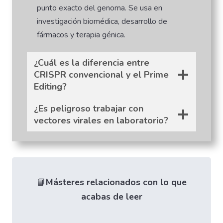
punto exacto del genoma. Se usa en
investigación biomédica, desarrollo de
fármacos y terapia génica.
¿Cuál es la diferencia entre
CRISPR convencional y el Prime
Editing?
¿Es peligroso trabajar con
vectores virales en laboratorio?
📘
Másteres relacionados con lo que
acabas de leer