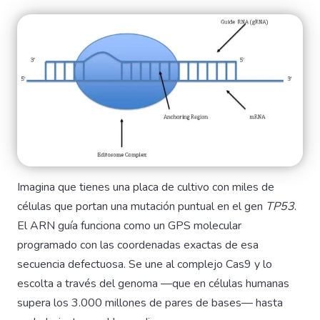
Imagina que tienes una placa de cultivo con miles de
células que portan una mutación puntual en el gen
TP53
.
El ARN guía funciona como un GPS molecular
programado con las coordenadas exactas de esa
secuencia defectuosa. Se une al complejo Cas9 y lo
escolta a través del genoma —que en células humanas
supera los 3.000 millones de pares de bases— hasta