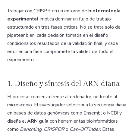
Trabajar con CRISPR en un entorno de
biotecnología
experimental
implica dominar un flujo de trabajo
estructurado en tres fases críticas. No se trata solo de
pipetear bien: cada decisión tomada en el diseño
condiciona los resultados de la validación final, y cada
error en una fase compromete la validez de todo el
experimento.
1. Diseño y síntesis del ARN diana
El proceso comienza frente al ordenador, no frente al
microscopio. El investigador selecciona la secuencia diana
en bases de datos genómicas como Ensembl o NCBI y
diseña el
ARN guía
con herramientas bioinformáticas
como
Benchling
,
CRISPOR
o
Cas-OFFinder
. Estas