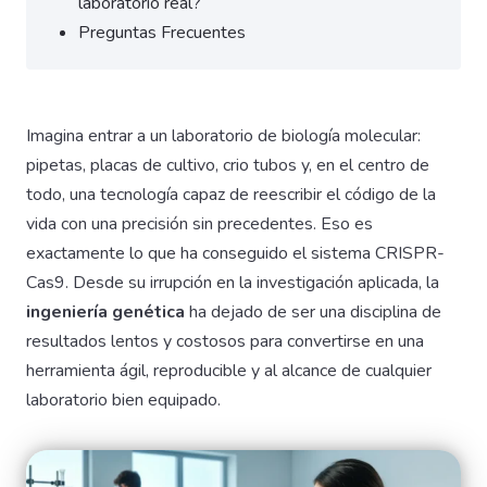
laboratorio real?
Preguntas Frecuentes
Imagina entrar a un laboratorio de biología molecular:
pipetas, placas de cultivo, crio tubos y, en el centro de
todo, una tecnología capaz de reescribir el código de la
vida con una precisión sin precedentes. Eso es
exactamente lo que ha conseguido el sistema CRISPR-
Cas9. Desde su irrupción en la investigación aplicada, la
ingeniería genética
ha dejado de ser una disciplina de
resultados lentos y costosos para convertirse en una
herramienta ágil, reproducible y al alcance de cualquier
laboratorio bien equipado.