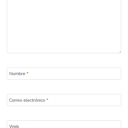
Nombre
*
Correo electrónico
*
Web