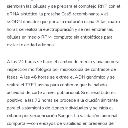
siembran las células y se prepara el complejo RNP con el
gRNA sintético, la proteína Cas9 recombinante y el
ssODN donador que porta la mutación diana. A las cuatro
horas se realiza la electroporación y se resiembran las
células en medio RPMI completo sin antibióticos para
evitar toxicidad adicional.
A las 24 horas se hace el cambio de medio y una primera
inspección morfológica por microscopía de contraste de
fases. A las 48 horas se extrae el ADN genómico y se
realiza el T7E1 assay para confirmar que ha habido
actividad de corte a nivel poblacional. Si el resultado es
positivo, a las 72 horas se procede a la dilución limitante
para el aislamiento de clones individuales y se inicia el
cribado por secuenciación Sanger. La validación funcional
completa —con ensayos de viabilidad en presencia de