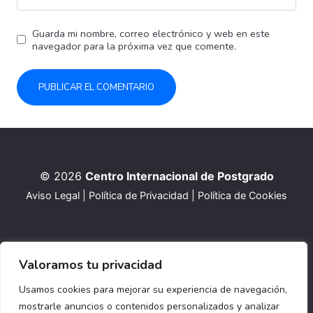
Guarda mi nombre, correo electrónico y web en este
navegador para la próxima vez que comente.
© 2026
Centro Internacional de Postgrado
Aviso Legal
|
Política de Privacidad
|
Política de Cookies
Valoramos tu privacidad
Usamos cookies para mejorar su experiencia de navegación,
mostrarle anuncios o contenidos personalizados y analizar