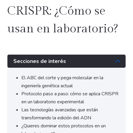
CRISPR: ¿Cómo se
usan en laboratorio?
Secciones de interés
El ABC del corte y pega molecular en la
ingeniería genética actual
Protocolo paso a paso: cómo se aplica CRISPR
en un laboratorio experimental
Las tecnologías avanzadas que están
transformando la edición del ADN
¿Quieres dominar estos protocolos en un