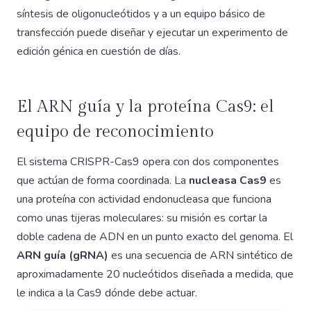
síntesis de oligonucleótidos y a un equipo básico de
transfección puede diseñar y ejecutar un experimento de
edición génica en cuestión de días.
El ARN guía y la proteína Cas9: el
equipo de reconocimiento
El sistema CRISPR-Cas9 opera con dos componentes
que actúan de forma coordinada. La
nucleasa Cas9
es
una proteína con actividad endonucleasa que funciona
como unas tijeras moleculares: su misión es cortar la
doble cadena de ADN en un punto exacto del genoma. El
ARN guía (gRNA)
es una secuencia de ARN sintético de
aproximadamente 20 nucleótidos diseñada a medida, que
le indica a la Cas9 dónde debe actuar.