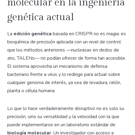
molecular en la ingeniería
genética actual
La
edición genética
basada en CRISPR no es magia: es
bioquímica de precisión aplicada con un nivel de control
que los métodos anteriores —nucleasas en dedos de
zinc, TALENs— no podían ofrecer de forma tan accesible.
El sistema aprovecha un mecanismo de defensa
bacteriano frente a virus y lo redirige para actuar sobre
cualquier genoma de interés, ya sea de levadura, ratón,
planta o célula humana.
Lo que lo hace verdaderamente disruptivo no es solo su
precisión, sino su versatilidad y la velocidad con la que
puede implementarse en un laboratorio estándar de
biología molecular
. Un investigador con acceso a