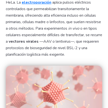
HeLa. La
electroporación
aplica pulsos eléctricos
controlados que permeabilizan transitoriamente la
membrana, ofreciendo alta eficiencia incluso en células
primarias, células madre o linfocitos, que suelen resistirse
a otros métodos. Para experimentos
in vivo
o en tipos
celulares especialmente difíciles de transfectar, se recurre
a
vectores virales
—AAV o lentivirus—, que requieren
protocolos de bioseguridad de nivel BSL-2 y una
planificación logística más exigente.