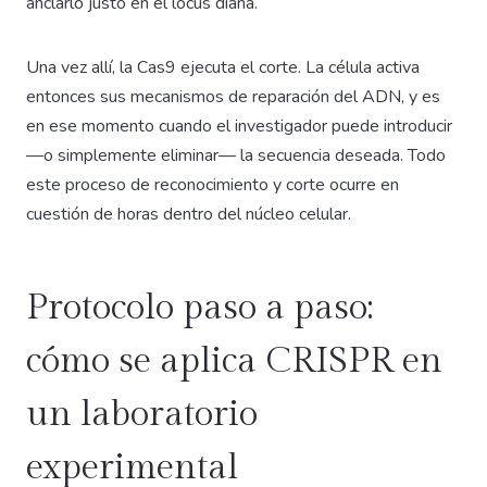
anclarlo justo en el locus diana.
Una vez allí, la Cas9 ejecuta el corte. La célula activa
entonces sus mecanismos de reparación del ADN, y es
en ese momento cuando el investigador puede introducir
—o simplemente eliminar— la secuencia deseada. Todo
este proceso de reconocimiento y corte ocurre en
cuestión de horas dentro del núcleo celular.
Protocolo paso a paso:
cómo se aplica CRISPR en
un laboratorio
experimental