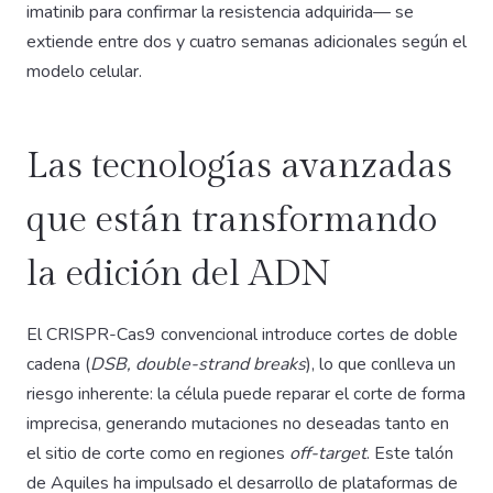
imatinib para confirmar la resistencia adquirida— se
extiende entre dos y cuatro semanas adicionales según el
modelo celular.
Las tecnologías avanzadas
que están transformando
la edición del ADN
El CRISPR-Cas9 convencional introduce cortes de doble
cadena (
DSB, double-strand breaks
), lo que conlleva un
riesgo inherente: la célula puede reparar el corte de forma
imprecisa, generando mutaciones no deseadas tanto en
el sitio de corte como en regiones
off-target
. Este talón
de Aquiles ha impulsado el desarrollo de plataformas de