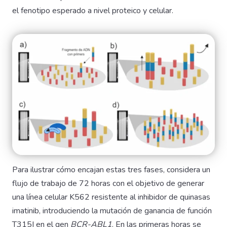
el fenotipo esperado a nivel proteico y celular.
Para ilustrar cómo encajan estas tres fases, considera un
flujo de trabajo de 72 horas con el objetivo de generar
una línea celular K562 resistente al inhibidor de quinasas
imatinib, introduciendo la mutación de ganancia de función
T315I en el gen
BCR-ABL1
. En las primeras horas se