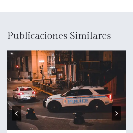
entradas
Publicaciones Similares