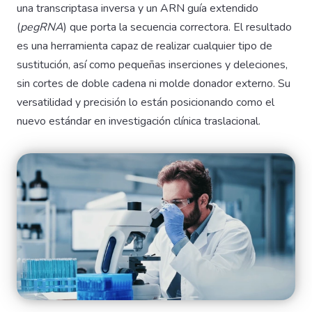
una transcriptasa inversa y un ARN guía extendido
(
pegRNA
) que porta la secuencia correctora. El resultado
es una herramienta capaz de realizar cualquier tipo de
sustitución, así como pequeñas inserciones y deleciones,
sin cortes de doble cadena ni molde donador externo. Su
versatilidad y precisión lo están posicionando como el
nuevo estándar en investigación clínica traslacional.