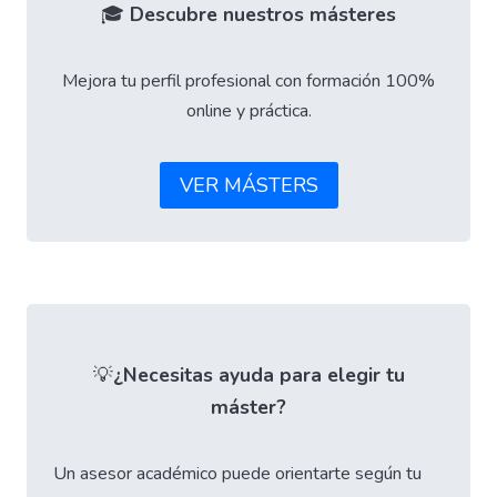
🎓
Descubre nuestros másteres
Mejora tu perfil profesional con formación 100%
online y práctica.
VER MÁSTERS
💡
¿Necesitas ayuda para elegir tu
máster?
Un asesor académico puede orientarte según tu