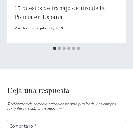
15 puestos de trabajo dentro de la
Policía en España
Por
Braulio
julio 16, 2026
Deja una respuesta
Tu dirección de correo electrónico no será publicada.
Los campos
obligatorios están marcados con
*
Comentario
*