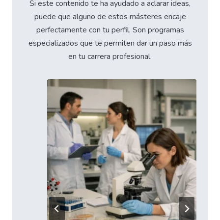
Si este contenido te ha ayudado a aclarar ideas,
puede que alguno de estos másteres encaje
perfectamente con tu perfil. Son programas
especializados que te permiten dar un paso más
en tu carrera profesional.