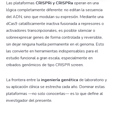
Las plataformas
CRISPRi y CRISPRa
operan en una
lógica completamente diferente: no editan la secuencia
del ADN, sino que modulan su expresión. Mediante una
dCas9 catalíticamente inactiva fusionada a represores o
activadores transcripcionales, es posible silenciar o
sobreexpresar genes de forma controlada y reversible,
sin dejar ninguna huella permanente en el genoma. Esto
las convierte en herramientas indispensables para el
estudio funcional a gran escala, especialmente en
cribados genómicos de tipo CRISPR screen.
La frontera entre la
ingeniería genética
de laboratorio y
su aplicación clínica se estrecha cada año. Dominar estas
plataformas —no solo conocerlas— es lo que define al
investigador del presente.