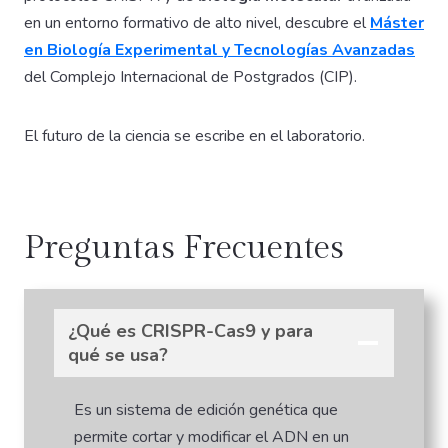
en un entorno formativo de alto nivel, descubre el
Máster
en Biología Experimental y Tecnologías Avanzadas
del Complejo Internacional de Postgrados (CIP).
El futuro de la ciencia se escribe en el laboratorio.
Preguntas Frecuentes
¿Qué es CRISPR-Cas9 y para
qué se usa?
Es un sistema de edición genética que
permite cortar y modificar el ADN en un