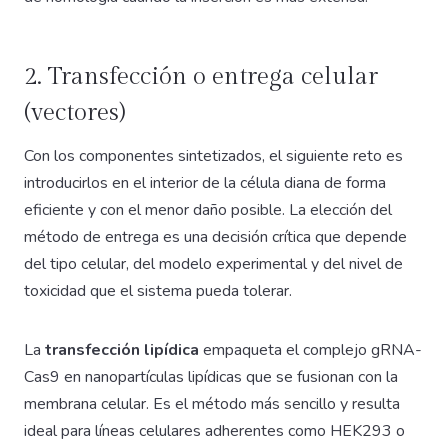
2. Transfección o entrega celular
(vectores)
Con los componentes sintetizados, el siguiente reto es
introducirlos en el interior de la célula diana de forma
eficiente y con el menor daño posible. La elección del
método de entrega es una decisión crítica que depende
del tipo celular, del modelo experimental y del nivel de
toxicidad que el sistema pueda tolerar.
La
transfección lipídica
empaqueta el complejo gRNA-
Cas9 en nanopartículas lipídicas que se fusionan con la
membrana celular. Es el método más sencillo y resulta
ideal para líneas celulares adherentes como HEK293 o