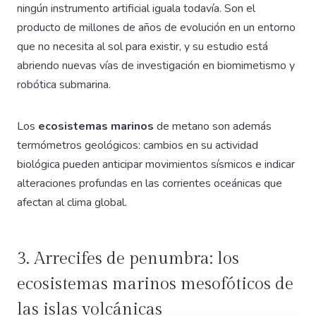
ningún instrumento artificial iguala todavía. Son el
producto de millones de años de evolución en un entorno
que no necesita al sol para existir, y su estudio está
abriendo nuevas vías de investigación en biomimetismo y
robótica submarina.
Los
ecosistemas marinos
de metano son además
termómetros geológicos: cambios en su actividad
biológica pueden anticipar movimientos sísmicos e indicar
alteraciones profundas en las corrientes oceánicas que
afectan al clima global.
3. Arrecifes de penumbra: los
ecosistemas marinos mesofóticos de
las islas volcánicas