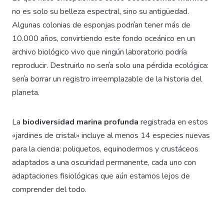
no es solo su belleza espectral, sino su antigüedad.
Algunas colonias de esponjas podrían tener más de
10.000 años, convirtiendo este fondo oceánico en un
archivo biológico vivo que ningún laboratorio podría
reproducir. Destruirlo no sería solo una pérdida ecológica:
sería borrar un registro irreemplazable de la historia del
planeta.
La
biodiversidad marina profunda
registrada en estos
«jardines de cristal» incluye al menos 14 especies nuevas
para la ciencia: poliquetos, equinodermos y crustáceos
adaptados a una oscuridad permanente, cada uno con
adaptaciones fisiológicas que aún estamos lejos de
comprender del todo.