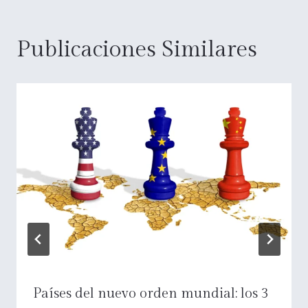
Publicaciones Similares
Países del nuevo orden mundial: los 3