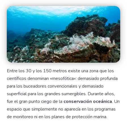
Entre los 30 y los 150 metros existe una zona que los
científicos denominan «mesofótica»: demasiado profunda
para los buceadores convencionales y demasiado
superficial para los grandes sumergibles. Durante años,
fue el gran punto ciego de la
conservación oceánica
. Un
espacio que simplemente no aparecía en los programas
de monitoreo ni en los planes de protección marina.