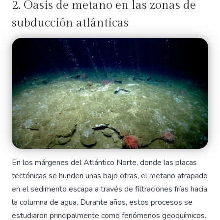
2. Oasis de metano en las zonas de
subducción atlánticas
En los márgenes del Atlántico Norte, donde las placas
tectónicas se hunden unas bajo otras, el metano atrapado
en el sedimento escapa a través de filtraciones frías hacia
la columna de agua. Durante años, estos procesos se
estudiaron principalmente como fenómenos geoquímicos.