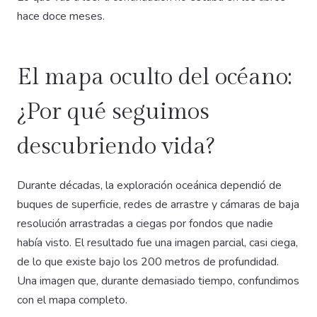
hace doce meses.
El mapa oculto del océano:
¿Por qué seguimos
descubriendo vida?
Durante décadas, la exploración oceánica dependió de
buques de superficie, redes de arrastre y cámaras de baja
resolución arrastradas a ciegas por fondos que nadie
había visto. El resultado fue una imagen parcial, casi ciega,
de lo que existe bajo los 200 metros de profundidad.
Una imagen que, durante demasiado tiempo, confundimos
con el mapa completo.