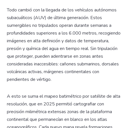
Todo cambió con la llegada de los vehículos autónomos
subacuáticos (AUV) de última generación. Estos
sumergibles no tripulados operan durante semanas a
profundidades superiores a los 6.000 metros, recogiendo
imágenes en alta definición y datos de temperatura,
presión y química del agua en tiempo real. Sin tripulación
que proteger, pueden adentrarse en zonas antes
consideradas inaccesibles: cañones submarinos, dorsales
volcánicas activas, márgenes continentales con
pendientes de vértigo.
A esto se suma el mapeo batimétrico por satélite de alta
resolución, que en 2025 permitió cartografiar con
precisión milimétrica extensas zonas de la plataforma
continental que permanecían en blanco en los atlas
oceanográficos. Cada nuevo mapa revela formaciones