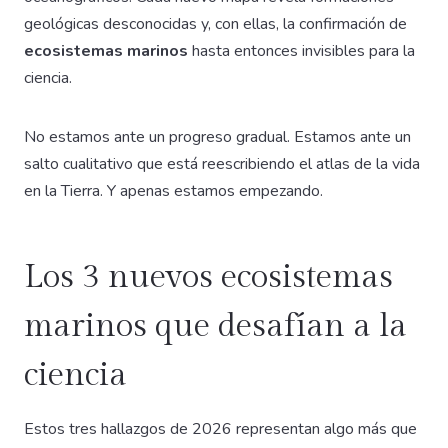
geológicas desconocidas y, con ellas, la confirmación de
ecosistemas marinos
hasta entonces invisibles para la
ciencia.
No estamos ante un progreso gradual. Estamos ante un
salto cualitativo que está reescribiendo el atlas de la vida
en la Tierra. Y apenas estamos empezando.
Los 3 nuevos ecosistemas
marinos que desafían a la
ciencia
Estos tres hallazgos de 2026 representan algo más que