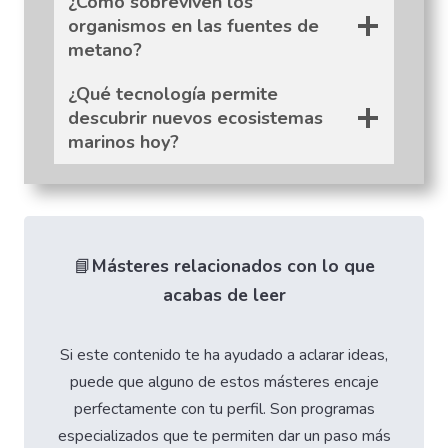
¿Cómo sobreviven los
organismos en las fuentes de
metano?
¿Qué tecnología permite
descubrir nuevos ecosistemas
marinos hoy?
📘
Másteres relacionados con lo que
acabas de leer
Si este contenido te ha ayudado a aclarar ideas,
puede que alguno de estos másteres encaje
perfectamente con tu perfil. Son programas
especializados que te permiten dar un paso más