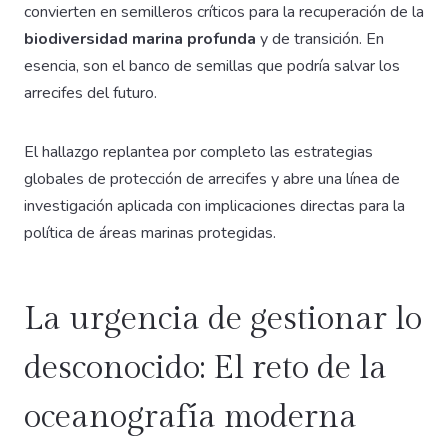
convierten en semilleros críticos para la recuperación de la
biodiversidad marina profunda
y de transición. En
esencia, son el banco de semillas que podría salvar los
arrecifes del futuro.
El hallazgo replantea por completo las estrategias
globales de protección de arrecifes y abre una línea de
investigación aplicada con implicaciones directas para la
política de áreas marinas protegidas.
La urgencia de gestionar lo
desconocido: El reto de la
oceanografía moderna