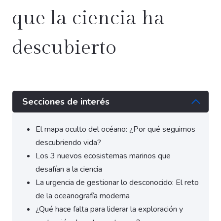
que la ciencia ha
descubierto
Secciones de interés
El mapa oculto del océano: ¿Por qué seguimos
descubriendo vida?
Los 3 nuevos ecosistemas marinos que
desafían a la ciencia
La urgencia de gestionar lo desconocido: El reto
de la oceanografía moderna
¿Qué hace falta para liderar la exploración y