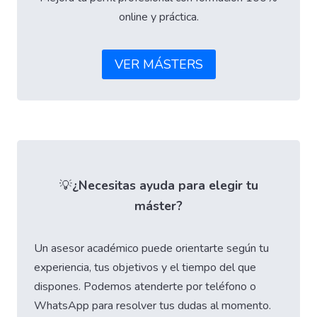
online y práctica.
VER MÁSTERS
💡
¿Necesitas ayuda para elegir tu
máster?
Un asesor académico puede orientarte según tu
experiencia, tus objetivos y el tiempo del que
dispones. Podemos atenderte por teléfono o
WhatsApp para resolver tus dudas al momento.