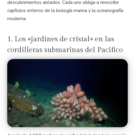
descubrimientos aislados. Cada uno obliga a reescribir
capítulos enteros de la biología marina y la oceanografía
moderna.
1. Los «jardines de cristal» en las
cordilleras submarinas del Pacífico