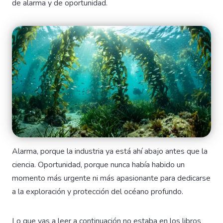
de alarma y de oportunidad.
Alarma, porque la industria ya está ahí abajo antes que la
ciencia. Oportunidad, porque nunca había habido un
momento más urgente ni más apasionante para dedicarse
a la exploración y protección del océano profundo.
Lo que vas a leer a continuación no estaba en los libros