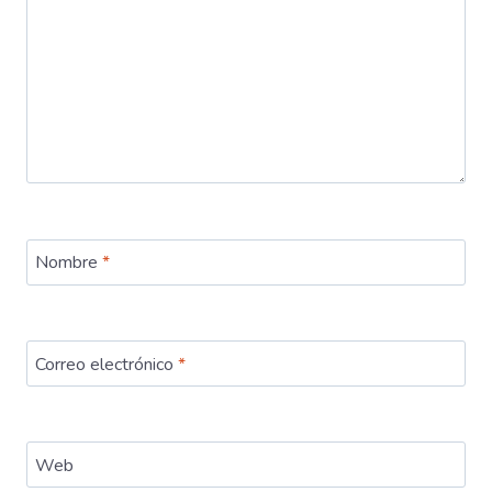
Nombre
*
Correo electrónico
*
Web