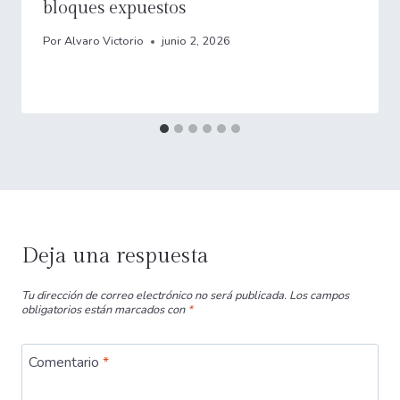
bloques expuestos
Por
Alvaro Victorio
junio 2, 2026
Deja una respuesta
Tu dirección de correo electrónico no será publicada.
Los campos
obligatorios están marcados con
*
Comentario
*