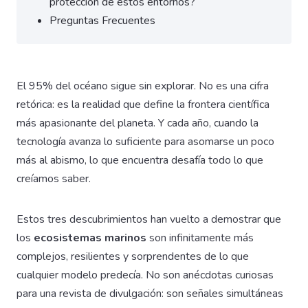
protección de estos entornos?
Preguntas Frecuentes
El 95% del océano sigue sin explorar. No es una cifra
retórica: es la realidad que define la frontera científica
más apasionante del planeta. Y cada año, cuando la
tecnología avanza lo suficiente para asomarse un poco
más al abismo, lo que encuentra desafía todo lo que
creíamos saber.
Estos tres descubrimientos han vuelto a demostrar que
los
ecosistemas marinos
son infinitamente más
complejos, resilientes y sorprendentes de lo que
cualquier modelo predecía. No son anécdotas curiosas
para una revista de divulgación: son señales simultáneas