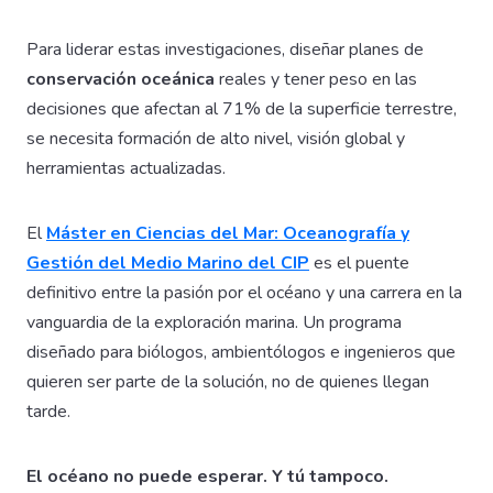
Para liderar estas investigaciones, diseñar planes de
conservación oceánica
reales y tener peso en las
decisiones que afectan al 71% de la superficie terrestre,
se necesita formación de alto nivel, visión global y
herramientas actualizadas.
El
Máster en Ciencias del Mar: Oceanografía y
Gestión del Medio Marino del CIP
es el puente
definitivo entre la pasión por el océano y una carrera en la
vanguardia de la exploración marina. Un programa
diseñado para biólogos, ambientólogos e ingenieros que
quieren ser parte de la solución, no de quienes llegan
tarde.
El océano no puede esperar. Y tú tampoco.