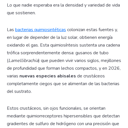
Lo que nadie esperaba era la densidad y variedad de vida
que sostienen.
Las
bacterias quimiosintéticas
colonizan estas fuentes y,
en lugar de depender de la luz solar, obtienen energía
oxidando el gas. Esta quimiosíntesis sustenta una cadena
trófica sorprendentemente densa: gusanos de tubo
(
Lamellibrachia
) que pueden vivir varios siglos, mejillones
de profundidad que forman lechos compactos, y en 2026,
varias
nuevas especies abisales
de crustáceos
completamente ciegos que se alimentan de las bacterias
del sustrato.
Estos crustáceos, sin ojos funcionales, se orientan
mediante quimiorreceptores hipersensibles que detectan
gradientes de sulfuro de hidrógeno con una precisión que