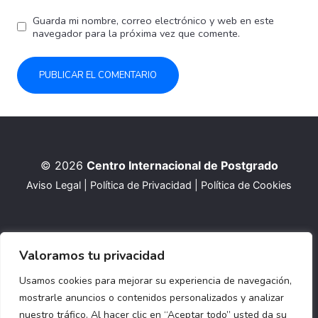
Guarda mi nombre, correo electrónico y web en este
navegador para la próxima vez que comente.
© 2026
Centro Internacional de Postgrado
Aviso Legal
|
Política de Privacidad
|
Política de Cookies
Valoramos tu privacidad
Usamos cookies para mejorar su experiencia de navegación,
mostrarle anuncios o contenidos personalizados y analizar
nuestro tráfico. Al hacer clic en “Aceptar todo” usted da su