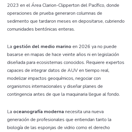
2023 en el Área Clarion-Clipperton del Pacífico, donde
operaciones de prueba generaron columnas de
sedimento que tardaron meses en depositarse, cubriendo
comunidades bentónicas enteras.
La
gestión del medio marino
en 2026 ya no puede
basarse en mapas de hace veinte años ni en legislación
diseñada para ecosistemas conocidos. Requiere expertos
capaces de integrar datos de AUV en tiempo real,
modelizar impactos geoquímicos, negociar con
organismos internacionales y diseñar planes de
contingencia antes de que la maquinaria llegue al fondo.
La
oceanografía moderna
necesita una nueva
generación de profesionales que entiendan tanto la
biología de las esponjas de vidrio como el derecho