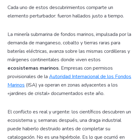
Cada uno de estos descubrimientos comparte un
elemento perturbador: fueron hallados justo a tiempo.
La minería submarina de fondos marinos, impulsada por la
demanda de manganeso, cobalto y tierras raras para
baterías eléctricas, avanza sobre las mismas cordilleras y
márgenes continentales donde viven estos
ecosistemas marinos
. Empresas con permisos
provisionales de la
Autoridad Internacional de los Fondos
Marinos
(ISA) ya operan en zonas adyacentes a los
«jardines de cristal» documentados este año.
El conflicto es real y urgente: los científicos descubren un
ecosistema y, semanas después, una draga industrial
puede haberlo destruido antes de completar su
catalogación. No es una hipérbole. Es lo que ocurrió en