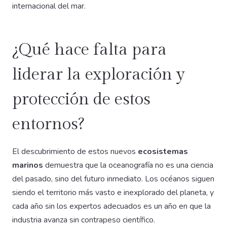
internacional del mar.
¿Qué hace falta para
liderar la exploración y
protección de estos
entornos?
El descubrimiento de estos nuevos
ecosistemas
marinos
demuestra que la oceanografía no es una ciencia
del pasado, sino del futuro inmediato. Los océanos siguen
siendo el territorio más vasto e inexplorado del planeta, y
cada año sin los expertos adecuados es un año en que la
industria avanza sin contrapeso científico.