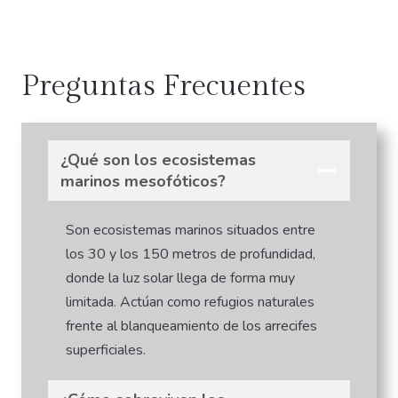
Preguntas Frecuentes
¿Qué son los ecosistemas
marinos mesofóticos?
Son ecosistemas marinos situados entre
los 30 y los 150 metros de profundidad,
donde la luz solar llega de forma muy
limitada. Actúan como refugios naturales
frente al blanqueamiento de los arrecifes
superficiales.