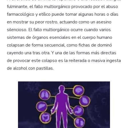
fulminante, el fallo multiorgánico provocado por el abuso
farmacológico y etílico puede tomar algunas horas o días
en mostrar su peor rostro, actuando como un asesino
silencioso. El fallo multiorgánico ocurre cuando varios
sistemas de órganos esenciales en el cuerpo humano
colapsan de forma secuencial, como fichas de dominó
cayendo una tras otra. Y una de las formas más directas
de provocar este colapso es la reiterada o masiva ingesta
de alcohol con pastillas.