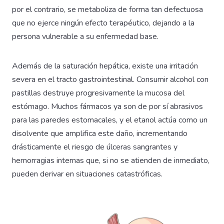
por el contrario, se metaboliza de forma tan defectuosa
que no ejerce ningún efecto terapéutico, dejando a la
persona vulnerable a su enfermedad base.
Además de la saturación hepática, existe una irritación
severa en el tracto gastrointestinal. Consumir alcohol con
pastillas destruye progresivamente la mucosa del
estómago. Muchos fármacos ya son de por sí abrasivos
para las paredes estomacales, y el etanol actúa como un
disolvente que amplifica este daño, incrementando
drásticamente el riesgo de úlceras sangrantes y
hemorragias internas que, si no se atienden de inmediato,
pueden derivar en situaciones catastróficas.