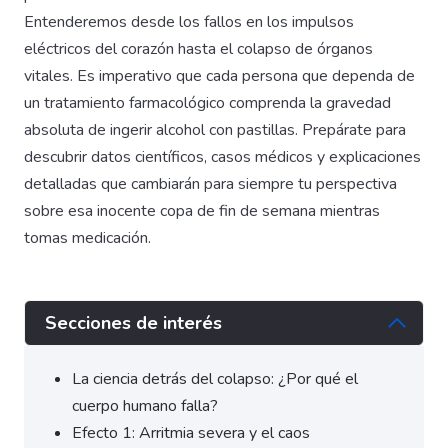
Entenderemos desde los fallos en los impulsos
eléctricos del corazón hasta el colapso de órganos
vitales. Es imperativo que cada persona que dependa de
un tratamiento farmacológico comprenda la gravedad
absoluta de ingerir alcohol con pastillas. Prepárate para
descubrir datos científicos, casos médicos y explicaciones
detalladas que cambiarán para siempre tu perspectiva
sobre esa inocente copa de fin de semana mientras
tomas medicación.
Secciones de interés
La ciencia detrás del colapso: ¿Por qué el
cuerpo humano falla?
Efecto 1: Arritmia severa y el caos