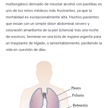
multiorgánico derivado de mezclar alcohol con pastillas es
uno de los retos médicos más frustrantes, ya que la
mortalidad es excepcionalmente alta. Muchos pacientes
que inician con un simple dolor abdominal severo y
coloración amarillenta de la piel (ictericia) tras una noche
de excesos, terminan en una lista de espera urgente para
un trasplante de hígado, o lamentablemente, perdiendo la
vida en cuestión de días.