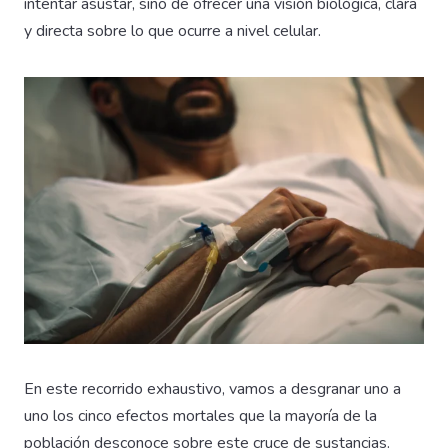
intentar asustar, sino de ofrecer una visión biológica, clara
y directa sobre lo que ocurre a nivel celular.
En este recorrido exhaustivo, vamos a desgranar uno a
uno los cinco efectos mortales que la mayoría de la
población desconoce sobre este cruce de sustancias.