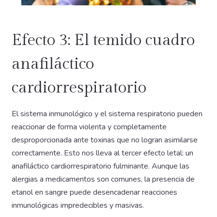
Efecto 3: El temido cuadro
anafiláctico
cardiorrespiratorio
El sistema inmunológico y el sistema respiratorio pueden
reaccionar de forma violenta y completamente
desproporcionada ante toxinas que no logran asimilarse
correctamente. Esto nos lleva al tercer efecto letal: un
anafiláctico cardiorrespiratorio fulminante. Aunque las
alergias a medicamentos son comunes, la presencia de
etanol en sangre puede desencadenar reacciones
inmunológicas impredecibles y masivas.