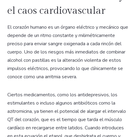
el caos cardiovascular
El corazón humano es un órgano eléctrico y mecánico que
depende de un ritmo constante y milimétricamente
preciso para enviar sangre oxigenada a cada rincón del
cuerpo. Uno de los riesgos más inmediatos de combinar
alcohol con pastillas es la alteración violenta de estos
impulsos eléctricos, provocando lo que clínicamente se
conoce como una arritmia severa.
Ciertos medicamentos, como los antidepresivos, los
estimulantes o incluso algunos antibióticos como la
azitromicina, ya tienen el potencial de alargar el intervalo
QT del corazón, que es el tiempo que tarda el músculo
cardíaco en recargarse entre latidos. Cuando introduces
en esta ecuación el etanol, que deshidrata el cuerpo y