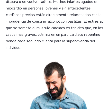
dispara o se vuelve caótico. Muchos infartos agudos de
miocardio en personas jóvenes y sin antecedentes
cardíacos previos están directamente relacionados con la
imprudencia de consumir alcohol con pastillas. El estrés al
que se somete el músculo cardíaco es tan alto que, en los
casos más graves, culmina en un paro cardíaco repentino
donde cada segundo cuenta para la supervivencia del
individuo.