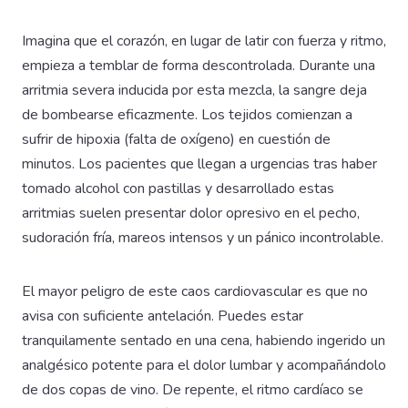
Imagina que el corazón, en lugar de latir con fuerza y ritmo,
empieza a temblar de forma descontrolada. Durante una
arritmia severa inducida por esta mezcla, la sangre deja
de bombearse eficazmente. Los tejidos comienzan a
sufrir de hipoxia (falta de oxígeno) en cuestión de
minutos. Los pacientes que llegan a urgencias tras haber
tomado alcohol con pastillas y desarrollado estas
arritmias suelen presentar dolor opresivo en el pecho,
sudoración fría, mareos intensos y un pánico incontrolable.
El mayor peligro de este caos cardiovascular es que no
avisa con suficiente antelación. Puedes estar
tranquilamente sentado en una cena, habiendo ingerido un
analgésico potente para el dolor lumbar y acompañándolo
de dos copas de vino. De repente, el ritmo cardíaco se