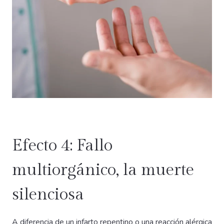
Efecto 4: Fallo
multiorgánico, la muerte
silenciosa
A diferencia de un infarto repentino o una reacción alérgica