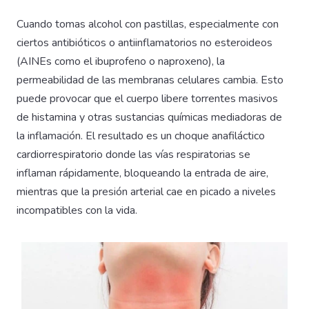
Cuando tomas alcohol con pastillas, especialmente con
ciertos antibióticos o antiinflamatorios no esteroideos
(AINEs como el ibuprofeno o naproxeno), la
permeabilidad de las membranas celulares cambia. Esto
puede provocar que el cuerpo libere torrentes masivos
de histamina y otras sustancias químicas mediadoras de
la inflamación. El resultado es un choque anafiláctico
cardiorrespiratorio donde las vías respiratorias se
inflaman rápidamente, bloqueando la entrada de aire,
mientras que la presión arterial cae en picado a niveles
incompatibles con la vida.