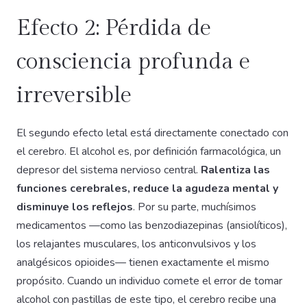
Efecto 2: Pérdida de
consciencia profunda e
irreversible
El segundo efecto letal está directamente conectado con
el cerebro. El alcohol es, por definición farmacológica, un
depresor del sistema nervioso central.
Ralentiza las
funciones cerebrales, reduce la agudeza mental y
disminuye los reflejos
. Por su parte, muchísimos
medicamentos —como las benzodiazepinas (ansiolíticos),
los relajantes musculares, los anticonvulsivos y los
analgésicos opioides— tienen exactamente el mismo
propósito. Cuando un individuo comete el error de tomar
alcohol con pastillas de este tipo, el cerebro recibe una