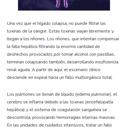
Una vez que el hígado colapsa, no puede filtrar las
toxinas de la sangre. Estas toxinas viajan libremente y
llegan a los riñones. Los riñones, que intentan compensar
la falla hepática filtrando la enorme cantidad de
deshechos provocados por tomar alcohol con pastillas,
terminan colapsando también, desarrollando insuficiencia
renal aguda. A partir de aquí, el escenario clínico
desciende en espiral hacia un fallo multiorgánico total.
Los pulmones se llenan de líquido (edema pulmonar), el
cerebro se inflama debido a las toxinas (encefalopatía
hepática) y el sistema de coagulación sanguínea se
descontrola, provocando hemorragias internas masivas.
En las unidades de cuidados intensivos, tratar un fallo