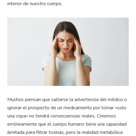
interior de nuestro cuerpo.
Muchos piensan que saltarse la advertencia del médico o
ignorar el prospecto de un medicamento por tomar «solo
una copa» no tendrá consecuencias reales. Creemos
erróneamente que el cuerpo humano tiene una capacidad
ilimitada para filtrar toxinas, pero la realidad metabólica