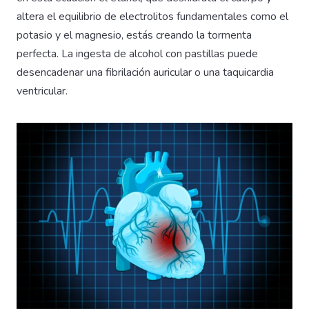
altera el equilibrio de electrolitos fundamentales como el
potasio y el magnesio, estás creando la tormenta
perfecta. La ingesta de alcohol con pastillas puede
desencadenar una fibrilación auricular o una taquicardia
ventricular.