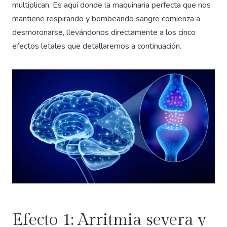
multiplican. Es aquí donde la maquinaria perfecta que nos
mantiene respirando y bombeando sangre comienza a
desmoronarse, llevándonos directamente a los cinco
efectos letales que detallaremos a continuación.
Efecto 1: Arritmia severa y