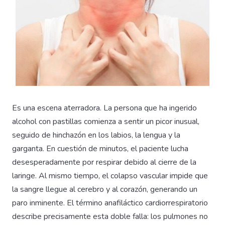
Es una escena aterradora. La persona que ha ingerido
alcohol con pastillas comienza a sentir un picor inusual,
seguido de hinchazón en los labios, la lengua y la
garganta. En cuestión de minutos, el paciente lucha
desesperadamente por respirar debido al cierre de la
laringe. Al mismo tiempo, el colapso vascular impide que
la sangre llegue al cerebro y al corazón, generando un
paro inminente. El término anafiláctico cardiorrespiratorio
describe precisamente esta doble falla: los pulmones no