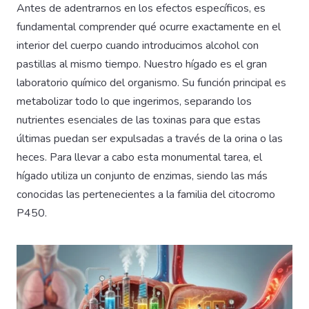
Antes de adentrarnos en los efectos específicos, es
fundamental comprender qué ocurre exactamente en el
interior del cuerpo cuando introducimos alcohol con
pastillas al mismo tiempo. Nuestro hígado es el gran
laboratorio químico del organismo. Su función principal es
metabolizar todo lo que ingerimos, separando los
nutrientes esenciales de las toxinas para que estas
últimas puedan ser expulsadas a través de la orina o las
heces. Para llevar a cabo esta monumental tarea, el
hígado utiliza un conjunto de enzimas, siendo las más
conocidas las pertenecientes a la familia del citocromo
P450.