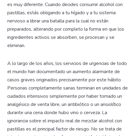
es muy diferente. Cuando decides consumir alcohol con
pastillas, estás obligando a tu hígado y a tu sistema
nervioso a librar una batalla para la cual no están
preparados, alterando por completo la forma en que los
ingredientes activos se absorben, se procesan y se
eliminan.
A lo largo de los años, los servicios de urgencias de todo
el mundo han documentado un aumento alarmante de
casos graves originados precisamente por este hábito.
Personas completamente sanas terminan en unidades de
cuidados intensivos simplemente por haber tomado un
analgésico de venta libre, un antibiótico o un ansiolítico
durante una cena donde hubo vino o cerveza. La
ignorancia sobre el impacto real de mezclar alcohol con
pastillas es el principal factor de riesgo. No se trata de