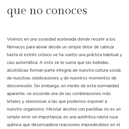
que no conoces
Vivimos en una sociedad acelerada donde recurrir a los
fármacos para aliviar desde un simple dolor de cabeza
hasta el estrés crónico se ha vuelto una práctica habitual y
casi automática. A esto se le suma que las bebidas
alcohólicas forman parte integral de nuestra cultura social,
de nuestras celebraciones y de nuestros momentos de
desconexión. Sin embargo, en medio de esta normalidad
aparente, se esconde una de las combinaciones más
letales y silenciosas a las que podemos exponer a
nuestro organismo. Mezclar alcohol con pastillas no es un
simple error sin importancia; es una auténtica ruleta rusa
química que desencadena reacciones impredecibles en el