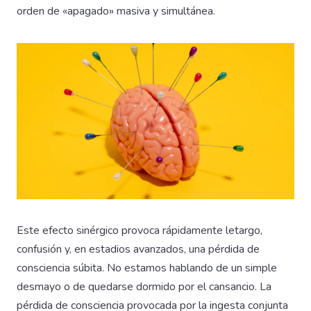
orden de «apagado» masiva y simultánea.
Este efecto sinérgico provoca rápidamente letargo,
confusión y, en estadios avanzados, una pérdida de
consciencia súbita. No estamos hablando de un simple
desmayo o de quedarse dormido por el cansancio. La
pérdida de consciencia provocada por la ingesta conjunta