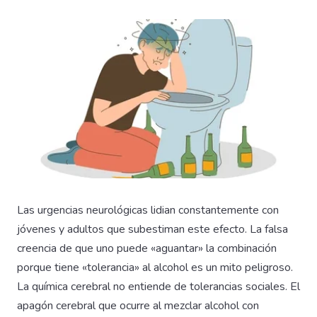
Las urgencias neurológicas lidian constantemente con
jóvenes y adultos que subestiman este efecto. La falsa
creencia de que uno puede «aguantar» la combinación
porque tiene «tolerancia» al alcohol es un mito peligroso.
La química cerebral no entiende de tolerancias sociales. El
apagón cerebral que ocurre al mezclar alcohol con