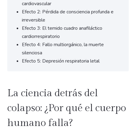
cardiovascular
Efecto 2: Pérdida de consciencia profunda e
irreversible
Efecto 3: El temido cuadro anafiláctico
cardiorrespiratorio
Efecto 4: Fallo multiorgánico, la muerte
silenciosa
Efecto 5: Depresión respiratoria letal
La ciencia detrás del
colapso: ¿Por qué el cuerpo
humano falla?