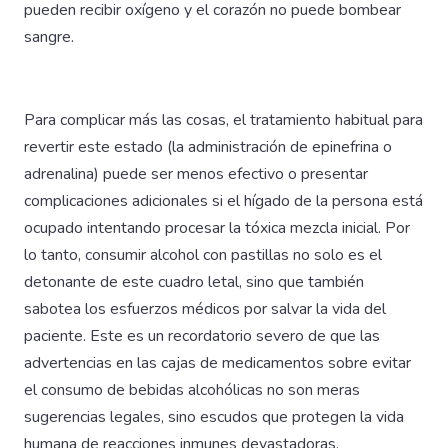
pueden recibir oxígeno y el corazón no puede bombear
sangre.
Para complicar más las cosas, el tratamiento habitual para
revertir este estado (la administración de epinefrina o
adrenalina) puede ser menos efectivo o presentar
complicaciones adicionales si el hígado de la persona está
ocupado intentando procesar la tóxica mezcla inicial. Por
lo tanto, consumir alcohol con pastillas no solo es el
detonante de este cuadro letal, sino que también
sabotea los esfuerzos médicos por salvar la vida del
paciente. Este es un recordatorio severo de que las
advertencias en las cajas de medicamentos sobre evitar
el consumo de bebidas alcohólicas no son meras
sugerencias legales, sino escudos que protegen la vida
humana de reacciones inmunes devastadoras.