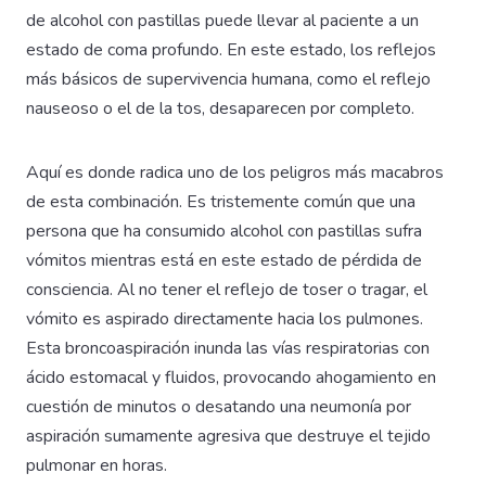
de alcohol con pastillas puede llevar al paciente a un
estado de coma profundo. En este estado, los reflejos
más básicos de supervivencia humana, como el reflejo
nauseoso o el de la tos, desaparecen por completo.
Aquí es donde radica uno de los peligros más macabros
de esta combinación. Es tristemente común que una
persona que ha consumido alcohol con pastillas sufra
vómitos mientras está en este estado de pérdida de
consciencia. Al no tener el reflejo de toser o tragar, el
vómito es aspirado directamente hacia los pulmones.
Esta broncoaspiración inunda las vías respiratorias con
ácido estomacal y fluidos, provocando ahogamiento en
cuestión de minutos o desatando una neumonía por
aspiración sumamente agresiva que destruye el tejido
pulmonar en horas.