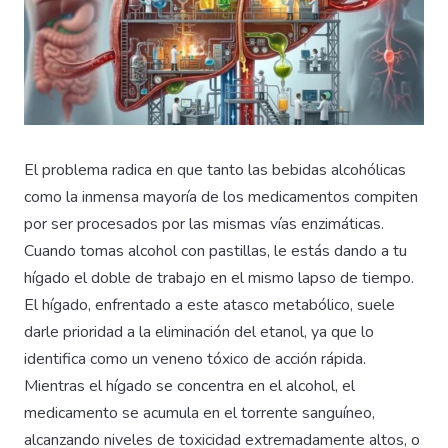
El problema radica en que tanto las bebidas alcohólicas
como la inmensa mayoría de los medicamentos compiten
por ser procesados por las mismas vías enzimáticas.
Cuando tomas alcohol con pastillas, le estás dando a tu
hígado el doble de trabajo en el mismo lapso de tiempo.
El hígado, enfrentado a este atasco metabólico, suele
darle prioridad a la eliminación del etanol, ya que lo
identifica como un veneno tóxico de acción rápida.
Mientras el hígado se concentra en el alcohol, el
medicamento se acumula en el torrente sanguíneo,
alcanzando niveles de toxicidad extremadamente altos, o