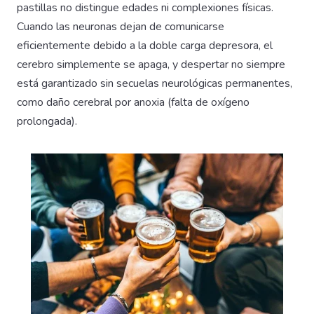
pastillas no distingue edades ni complexiones físicas.
Cuando las neuronas dejan de comunicarse
eficientemente debido a la doble carga depresora, el
cerebro simplemente se apaga, y despertar no siempre
está garantizado sin secuelas neurológicas permanentes,
como daño cerebral por anoxia (falta de oxígeno
prolongada).