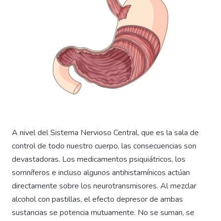
A nivel del Sistema Nervioso Central, que es la sala de
control de todo nuestro cuerpo, las consecuencias son
devastadoras. Los medicamentos psiquiátricos, los
somníferos e incluso algunos antihistamínicos actúan
directamente sobre los neurotransmisores. Al mezclar
alcohol con pastillas, el efecto depresor de ambas
sustancias se potencia mutuamente. No se suman, se