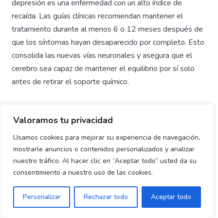
depresión es una enfermedad con un alto índice de
recaída. Las guías clínicas recomiendan mantener el
tratamiento durante al menos 6 o 12 meses después de
que los síntomas hayan desaparecido por completo. Esto
consolida las nuevas vías neuronales y asegura que el
cerebro sea capaz de mantener el equilibrio por sí solo
antes de retirar el soporte químico.
Valoramos tu privacidad
Usamos cookies para mejorar su experiencia de navegación,
mostrarle anuncios o contenidos personalizados y analizar
nuestro tráfico. Al hacer clic en “Aceptar todo” usted da su
consentimiento a nuestro uso de las cookies.
Personalizar
Rechazar todo
Aceptar todo