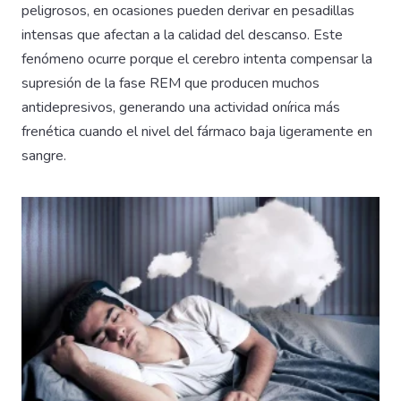
peligrosos, en ocasiones pueden derivar en pesadillas
intensas que afectan a la calidad del descanso. Este
fenómeno ocurre porque el cerebro intenta compensar la
supresión de la fase REM que producen muchos
antidepresivos, generando una actividad onírica más
frenética cuando el nivel del fármaco baja ligeramente en
sangre.