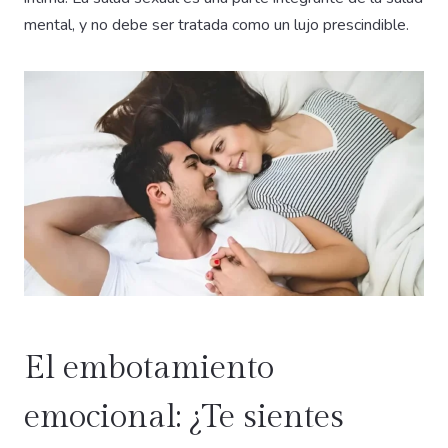
mental, y no debe ser tratada como un lujo prescindible.
El embotamiento
emocional: ¿Te sientes