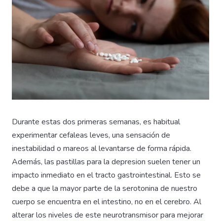
Durante estas dos primeras semanas, es habitual
experimentar cefaleas leves, una sensación de
inestabilidad o mareos al levantarse de forma rápida.
Además, las pastillas para la depresion suelen tener un
impacto inmediato en el tracto gastrointestinal. Esto se
debe a que la mayor parte de la serotonina de nuestro
cuerpo se encuentra en el intestino, no en el cerebro. Al
alterar los niveles de este neurotransmisor para mejorar