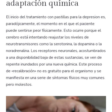
adaptación química
El inicio del tratamiento con pastillas para la depresion es,
paradójicamente, el momento en el que el paciente
puede sentirse peor físicamente. Esto ocurre porque el
cerebro está intentando reajustar los niveles de
neurotransmisores como la serotonina, la dopamina o la
noradrenalina. Los receptores neuronales, acostumbrados
a una disponibilidad baja de estas sustancias, se ven de
repente inundados por una nueva química. Este proceso
de «recalibración» no es gratuito para el organismo y se
manifiesta en una serie de síntomas físicos muy comunes
pero molestos.