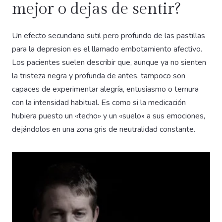
mejor o dejas de sentir?
Un efecto secundario sutil pero profundo de las pastillas
para la depresion es el llamado embotamiento afectivo.
Los pacientes suelen describir que, aunque ya no sienten
la tristeza negra y profunda de antes, tampoco son
capaces de experimentar alegría, entusiasmo o ternura
con la intensidad habitual. Es como si la medicación
hubiera puesto un «techo» y un «suelo» a sus emociones,
dejándolos en una zona gris de neutralidad constante.