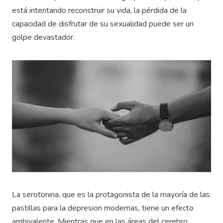
está intentando reconstruir su vida, la pérdida de la
capacidad de disfrutar de su sexualidad puede ser un
golpe devastador.
La serotonina, que es la protagonista de la mayoría de las
pastillas para la depresion modernas, tiene un efecto
ambivalente. Mientras que en las áreas del cerebro