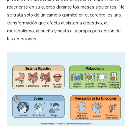
realmente en su cuerpo durante los meses siguientes. No
se trata solo de un cambio químico en el cerebro; es una
transformación que afecta al sistema digestivo, al
metabolismo, al sueño y hasta a la propia percepción de
las emociones.