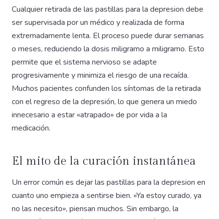
Cualquier retirada de las pastillas para la depresion debe
ser supervisada por un médico y realizada de forma
extremadamente lenta. El proceso puede durar semanas
o meses, reduciendo la dosis miligramo a miligramo. Esto
permite que el sistema nervioso se adapte
progresivamente y minimiza el riesgo de una recaída.
Muchos pacientes confunden los síntomas de la retirada
con el regreso de la depresión, lo que genera un miedo
innecesario a estar «atrapado» de por vida a la
medicación.
El mito de la curación instantánea
Un error común es dejar las pastillas para la depresion en
cuanto uno empieza a sentirse bien. «Ya estoy curado, ya
no las necesito», piensan muchos. Sin embargo, la