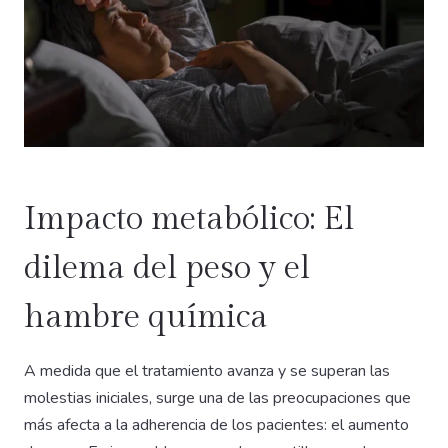
Impacto metabólico: El
dilema del peso y el
hambre química
A medida que el tratamiento avanza y se superan las
molestias iniciales, surge una de las preocupaciones que
más afecta a la adherencia de los pacientes: el aumento