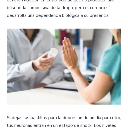
búsqueda compulsiva de la droga, pero el cerebro sí
desarrolla una dependencia biológica a su presencia.
Si dejas las pastillas para la depresion de un día para otro,
tus neuronas entran en un estado de shock. Los niveles