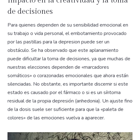
Impacto en la creatividad y la toma
de decisiones
Para quienes dependen de su sensibilidad emocional en
su trabajo o vida personal, el embotamiento provocado
por las pastillas para la depresion puede ser un
obstáculo. Se ha observado que este aplanamiento
puede dificultar la toma de decisiones, ya que muchas de
nuestras elecciones dependen de «marcadores
somáticos» o corazonadas emocionales que ahora están
silenciadas. No obstante, es importante discernir si este
estado es causado por el fármaco o si es un síntoma
residual de la propia depresión (anhedonia). Un ajuste fino
de la dosis suele ser suficiente para que la «paleta de
colores» de las emociones vuelva a aparecer.