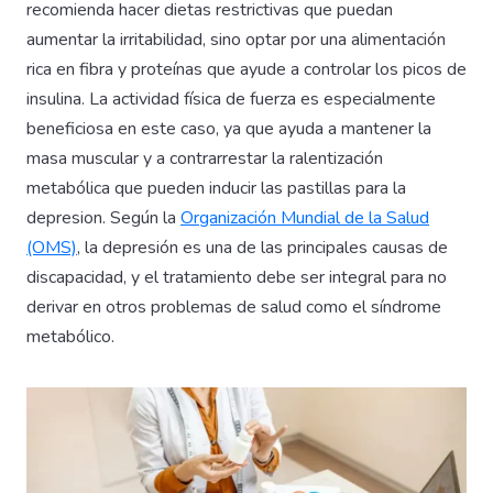
recomienda hacer dietas restrictivas que puedan
aumentar la irritabilidad, sino optar por una alimentación
rica en fibra y proteínas que ayude a controlar los picos de
insulina. La actividad física de fuerza es especialmente
beneficiosa en este caso, ya que ayuda a mantener la
masa muscular y a contrarrestar la ralentización
metabólica que pueden inducir las pastillas para la
depresion. Según la
Organización Mundial de la Salud
(OMS)
, la depresión es una de las principales causas de
discapacidad, y el tratamiento debe ser integral para no
derivar en otros problemas de salud como el síndrome
metabólico.