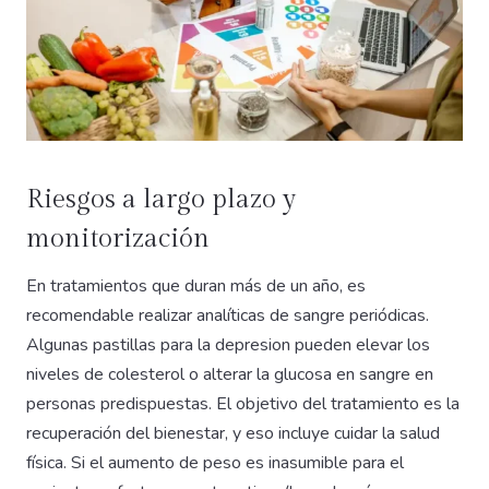
Riesgos a largo plazo y
monitorización
En tratamientos que duran más de un año, es
recomendable realizar analíticas de sangre periódicas.
Algunas pastillas para la depresion pueden elevar los
niveles de colesterol o alterar la glucosa en sangre en
personas predispuestas. El objetivo del tratamiento es la
recuperación del bienestar, y eso incluye cuidar la salud
física. Si el aumento de peso es inasumible para el