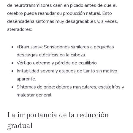
de neurotransmisores caen en picado antes de que el
cerebro pueda reanudar su producción natural. Esto
desencadena síntomas muy desagradables y, a veces,
aterradores:
«Brain zaps»: Sensaciones similares a pequeñas
descargas eléctricas en la cabeza.
Vértigo extremo y pérdida de equilibrio.
Irritabilidad severa y ataques de llanto sin motivo
aparente.
Síntomas de gripe: dolores musculares, escalofríos y
malestar general.
La importancia de la reducción
gradual