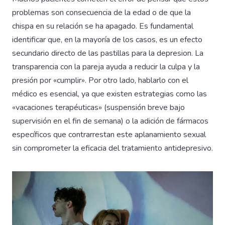
problemas son consecuencia de la edad o de que la
chispa en su relación se ha apagado. Es fundamental
identificar que, en la mayoría de los casos, es un efecto
secundario directo de las pastillas para la depresion. La
transparencia con la pareja ayuda a reducir la culpa y la
presión por «cumplir». Por otro lado, hablarlo con el
médico es esencial, ya que existen estrategias como las
«vacaciones terapéuticas» (suspensión breve bajo
supervisión en el fin de semana) o la adición de fármacos
específicos que contrarrestan este aplanamiento sexual
sin comprometer la eficacia del tratamiento antidepresivo.