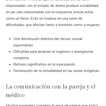
relacionadas con el estado de ánimo produce estabilidad,
en las vías relacionadas con la respuesta sexual actúa
como un freno. Esto se traduce en una serie de
dificultades que afectan tanto a hombres como a mujeres:
Una disminución drástica del deseo sexual
espontáneo.
Dificultad para alcanzar el orgasmo o anorgasmia
completa.
Retraso significativo en la eyaculación.
Disminución de la sensibilidad en las zonas erógenas.
La comunicación con la pareja y el
médico
Muchos pacientes cometen el error de pensar que estos