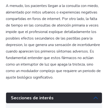
A menudo, los pacientes llegan a la consulta con miedo,
alimentado por mitos urbanos o experiencias negativas
compartidas en foros de internet. Por otro lado, la falta
de tiempo en las consultas de atención primaria a veces
impide que el profesional explique detalladamente los
posibles efectos secundarios de las pastillas para la
depresion, lo que genera una sensación de incertidumbre
cuando aparecen los primeros síntomas adversos. Es
fundamental entender que estos fármacos no actúan
como un interruptor de luz que apaga la tristeza, sino
como un modulador complejo que requiere un periodo de
ajuste biológico significativo.
Secciones de interés