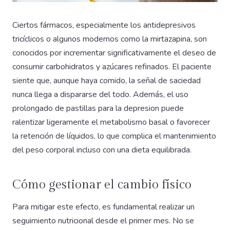
Ciertos fármacos, especialmente los antidepresivos
tricíclicos o algunos modernos como la mirtazapina, son
conocidos por incrementar significativamente el deseo de
consumir carbohidratos y azúcares refinados. El paciente
siente que, aunque haya comido, la señal de saciedad
nunca llega a dispararse del todo. Además, el uso
prolongado de pastillas para la depresion puede
ralentizar ligeramente el metabolismo basal o favorecer
la retención de líquidos, lo que complica el mantenimiento
del peso corporal incluso con una dieta equilibrada.
Cómo gestionar el cambio físico
Para mitigar este efecto, es fundamental realizar un
seguimiento nutricional desde el primer mes. No se