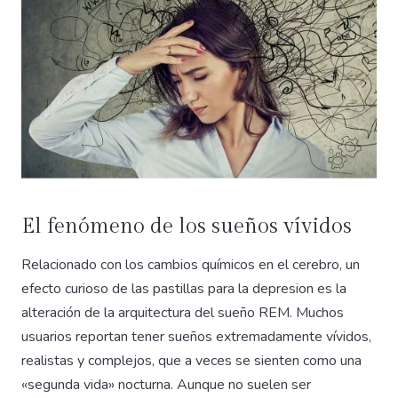
El fenómeno de los sueños vívidos
Relacionado con los cambios químicos en el cerebro, un
efecto curioso de las pastillas para la depresion es la
alteración de la arquitectura del sueño REM. Muchos
usuarios reportan tener sueños extremadamente vívidos,
realistas y complejos, que a veces se sienten como una
«segunda vida» nocturna. Aunque no suelen ser