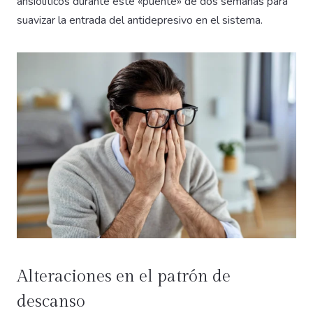
ansiolíticos durante este «puente» de dos semanas para
suavizar la entrada del antidepresivo en el sistema.
Alteraciones en el patrón de
descanso