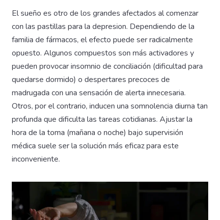
El sueño es otro de los grandes afectados al comenzar
con las pastillas para la depresion. Dependiendo de la
familia de fármacos, el efecto puede ser radicalmente
opuesto. Algunos compuestos son más activadores y
pueden provocar insomnio de conciliación (dificultad para
quedarse dormido) o despertares precoces de
madrugada con una sensación de alerta innecesaria.
Otros, por el contrario, inducen una somnolencia diurna tan
profunda que dificulta las tareas cotidianas. Ajustar la
hora de la toma (mañana o noche) bajo supervisión
médica suele ser la solución más eficaz para este
inconveniente.