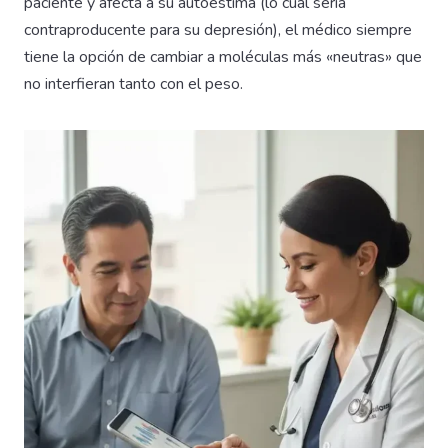
paciente y afecta a su autoestima (lo cual sería
contraproducente para su depresión), el médico siempre
tiene la opción de cambiar a moléculas más «neutras» que
no interfieran tanto con el peso.