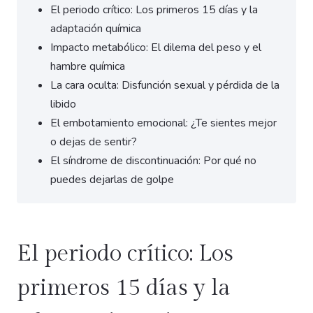
El periodo crítico: Los primeros 15 días y la
adaptación química
Impacto metabólico: El dilema del peso y el
hambre química
La cara oculta: Disfunción sexual y pérdida de la
libido
El embotamiento emocional: ¿Te sientes mejor
o dejas de sentir?
El síndrome de discontinuación: Por qué no
puedes dejarlas de golpe
El periodo crítico: Los
primeros 15 días y la