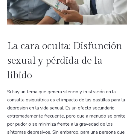
La cara oculta: Disfunción
sexual y pérdida de la
libido
Si hay un tema que genera silencio y frustración en la
consulta psiquiátrica es el impacto de las pastillas para la
depresion en la vida sexual. Es un efecto secundario
extremadamente frecuente, pero que a menudo se omite
por pudor o se minimiza frente a la gravedad de los
síntomas depresivos. Sin embargo, para una persona que