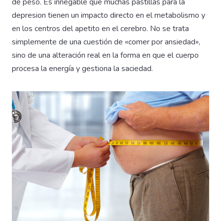
de peso. Es innegable que muchas pastillas para la
depresion tienen un impacto directo en el metabolismo y
en los centros del apetito en el cerebro. No se trata
simplemente de una cuestión de «comer por ansiedad»,
sino de una alteración real en la forma en que el cuerpo
procesa la energía y gestiona la saciedad.