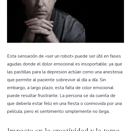
Esta sensación de «ser un robot» puede ser útil en fases
agudas donde el dolor emocional es insoportable, ya que
las pastillas para la depresion actúan como una anestesia
que permite al paciente sobrevivir al día a día. Sin
embargo, a largo plazo, esta falta de color emocional
puede resultar frustrante. La persona se da cuenta de
que debería estar feliz en una fiesta o conmovida por una
película, pero el sentimiento simplemente no llega.