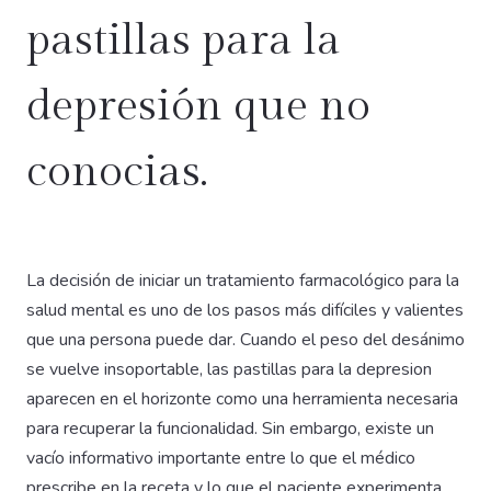
pastillas para la
depresión que no
conocias.
La decisión de iniciar un tratamiento farmacológico para la
salud mental es uno de los pasos más difíciles y valientes
que una persona puede dar. Cuando el peso del desánimo
se vuelve insoportable, las pastillas para la depresion
aparecen en el horizonte como una herramienta necesaria
para recuperar la funcionalidad. Sin embargo, existe un
vacío informativo importante entre lo que el médico
prescribe en la receta y lo que el paciente experimenta