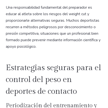
Una responsabilidad fundamental del preparador es
educar al atleta sobre los riesgos del weight cut y
proporcionarle alternativas seguras. Muchos deportistas
recurren a métodos peligrosos por desconocimiento o
presión competitiva, situaciones que un profesional bien
formado puede prevenir mediante información científica y
apoyo psicológico.
Estrategias seguras para el
control del peso en
deportes de contacto
Periodización del entrenamiento y