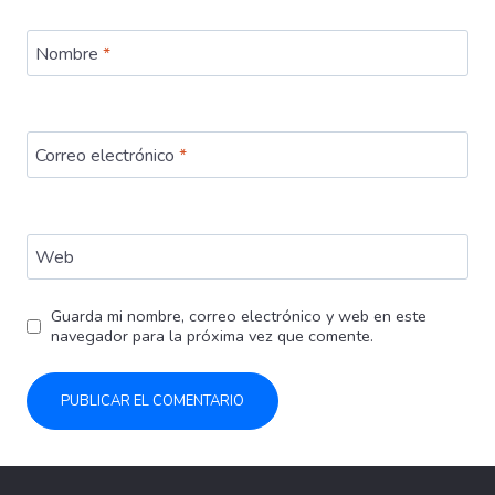
Nombre
*
Correo electrónico
*
Web
Guarda mi nombre, correo electrónico y web en este
navegador para la próxima vez que comente.