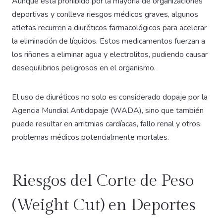
Aunque está prohibido por la mayoría de organizaciones
deportivas y conlleva riesgos médicos graves, algunos
atletas recurren a diuréticos farmacológicos para acelerar
la eliminación de líquidos. Estos medicamentos fuerzan a
los riñones a eliminar agua y electrolitos, pudiendo causar
desequilibrios peligrosos en el organismo.
El uso de diuréticos no solo es considerado dopaje por la
Agencia Mundial Antidopaje (WADA), sino que también
puede resultar en arritmias cardíacas, fallo renal y otros
problemas médicos potencialmente mortales.
Riesgos del Corte de Peso
(Weight Cut) en Deportes