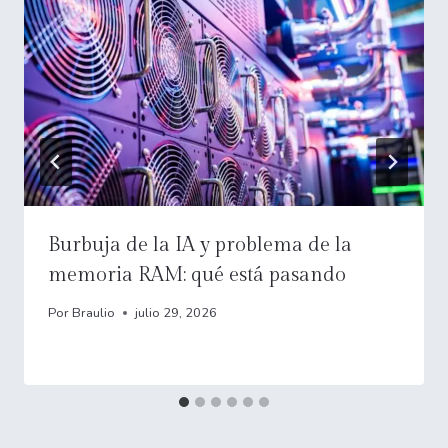
Burbuja de la IA y problema de la
memoria RAM: qué está pasando
Por
Braulio
julio 29, 2026