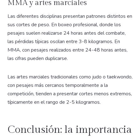
MMA y artes marciales
Las diferentes disciplinas presentan patrones distintos en
sus cortes de peso. En boxeo profesional, donde los
pesajes suelen realizarse 24 horas antes del combate,
las pérdidas típicas oscilan entre 3-8 kilogramos. En
MMA, con pesajes realizados entre 24-48 horas antes,
las cifras pueden duplicarse.
Las artes marciales tradicionales como judo o taekwondo,
con pesajes más cercanos temporalmente a la
competición, tienden a presentar cortes menos extremos,
típicamente en el rango de 2-5 kilogramos.
Conclusión: la importancia