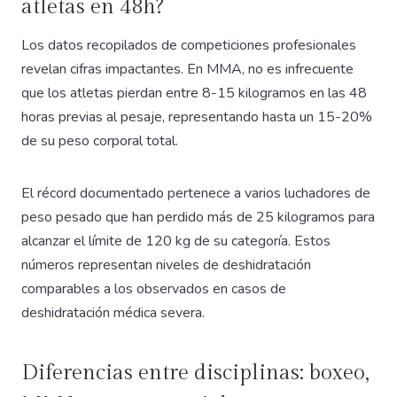
atletas en 48h?
Los datos recopilados de competiciones profesionales
revelan cifras impactantes. En MMA, no es infrecuente
que los atletas pierdan entre 8-15 kilogramos en las 48
horas previas al pesaje, representando hasta un 15-20%
de su peso corporal total.
El récord documentado pertenece a varios luchadores de
peso pesado que han perdido más de 25 kilogramos para
alcanzar el límite de 120 kg de su categoría. Estos
números representan niveles de deshidratación
comparables a los observados en casos de
deshidratación médica severa.
Diferencias entre disciplinas: boxeo,