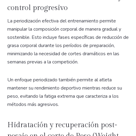
control progresivo
La periodización efectiva del entrenamiento permite
manipular la composición corporal de manera gradual y
sostenible. Esto incluye fases específicas de reducción de
grasa corporal durante los períodos de preparación,
minimizando la necesidad de cortes dramáticos en las
semanas previas a la competición.
Un enfoque periodizado también permite al atleta
mantener su rendimiento deportivo mientras reduce su
peso, evitando la fatiga extrema que caracteriza a los
métodos más agresivos.
Hidratación y recuperación post-