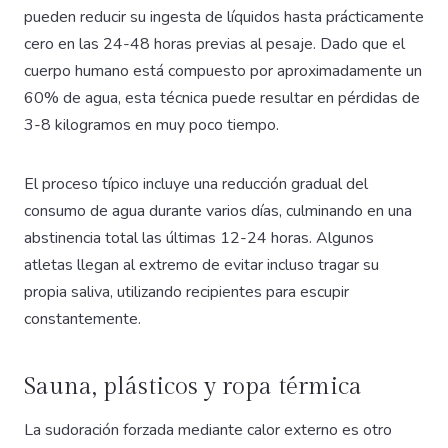
pueden reducir su ingesta de líquidos hasta prácticamente
cero en las 24-48 horas previas al pesaje. Dado que el
cuerpo humano está compuesto por aproximadamente un
60% de agua, esta técnica puede resultar en pérdidas de
3-8 kilogramos en muy poco tiempo.
El proceso típico incluye una reducción gradual del
consumo de agua durante varios días, culminando en una
abstinencia total las últimas 12-24 horas. Algunos
atletas llegan al extremo de evitar incluso tragar su
propia saliva, utilizando recipientes para escupir
constantemente.
Sauna, plásticos y ropa térmica
La sudoración forzada mediante calor externo es otro