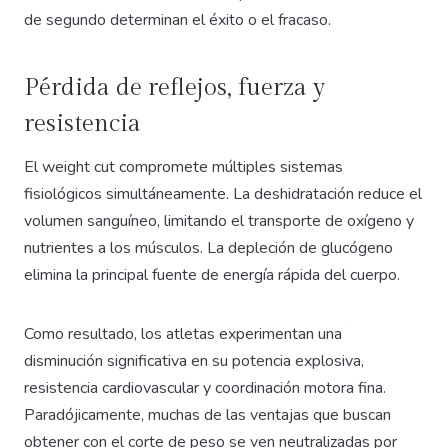
de segundo determinan el éxito o el fracaso.
Pérdida de reflejos, fuerza y
resistencia
El weight cut compromete múltiples sistemas
fisiológicos simultáneamente. La deshidratación reduce el
volumen sanguíneo, limitando el transporte de oxígeno y
nutrientes a los músculos. La depleción de glucógeno
elimina la principal fuente de energía rápida del cuerpo.
Como resultado, los atletas experimentan una
disminución significativa en su potencia explosiva,
resistencia cardiovascular y coordinación motora fina.
Paradójicamente, muchas de las ventajas que buscan
obtener con el corte de peso se ven neutralizadas por