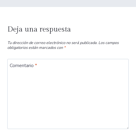
Deja una respuesta
Tu dirección de correo electrónico no será publicada.
Los campos
obligatorios están marcados con
*
Comentario
*