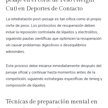
pesaje en el corte de Peso (Weight
Cut) en Deportes de Contacto
La rehidratación post-pesaje es tan crítica como el propio
corte de peso. Los protocolos de recuperación deben
incluir la reposición controlada de líquidos y electrolitos,
siguiendo pautas científicas que optimicen la recuperación
sin causar problemas digestivos o desequilibrios
adicionales.
Este proceso debe iniciarse inmediatamente después del
pesaje oficial y continuar hasta momentos antes de la
competición, siguiendo estrategias específicas de timing y
composición de líquidos.
Técnicas de preparación mental en