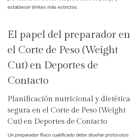
establecer límites más estrictos.
El papel del preparador en
el Corte de Peso (Weight
Cut) en Deportes de
Contacto
Planificación nutricional y dietética
segura en el Corte de Peso (Weight
Cut) en Deportes de Contacto
Un preparador físico cualificado debe diseñar protocolos