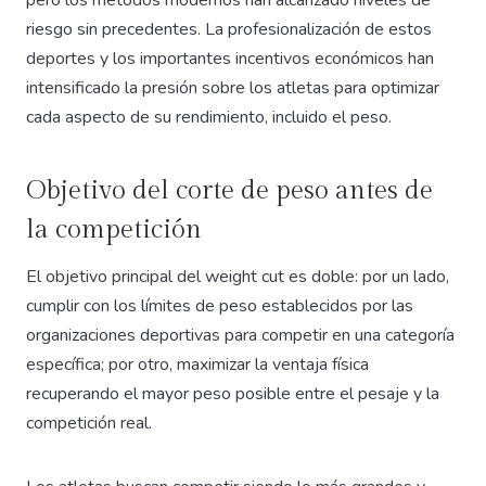
pero los métodos modernos han alcanzado niveles de
riesgo sin precedentes. La profesionalización de estos
deportes y los importantes incentivos económicos han
intensificado la presión sobre los atletas para optimizar
cada aspecto de su rendimiento, incluido el peso.
Objetivo del corte de peso antes de
la competición
El objetivo principal del weight cut es doble: por un lado,
cumplir con los límites de peso establecidos por las
organizaciones deportivas para competir en una categoría
específica; por otro, maximizar la ventaja física
recuperando el mayor peso posible entre el pesaje y la
competición real.