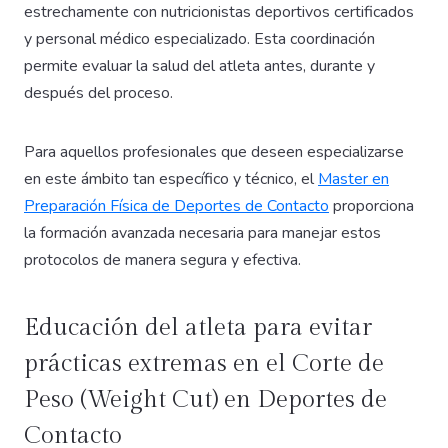
estrechamente con nutricionistas deportivos certificados
y personal médico especializado. Esta coordinación
permite evaluar la salud del atleta antes, durante y
después del proceso.
Para aquellos profesionales que deseen especializarse
en este ámbito tan específico y técnico, el
Master en
Preparación Física de Deportes de Contacto
proporciona
la formación avanzada necesaria para manejar estos
protocolos de manera segura y efectiva.
Educación del atleta para evitar
prácticas extremas en el Corte de
Peso (Weight Cut) en Deportes de
Contacto