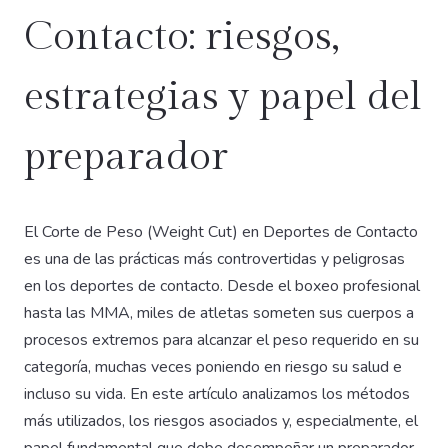
Contacto: riesgos,
estrategias y papel del
preparador
El Corte de Peso (Weight Cut) en Deportes de Contacto
es una de las prácticas más controvertidas y peligrosas
en los deportes de contacto. Desde el boxeo profesional
hasta las MMA, miles de atletas someten sus cuerpos a
procesos extremos para alcanzar el peso requerido en su
categoría, muchas veces poniendo en riesgo su salud e
incluso su vida. En este artículo analizamos los métodos
más utilizados, los riesgos asociados y, especialmente, el