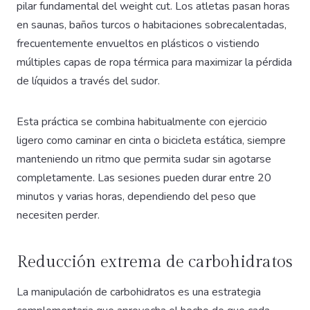
pilar fundamental del weight cut. Los atletas pasan horas
en saunas, baños turcos o habitaciones sobrecalentadas,
frecuentemente envueltos en plásticos o vistiendo
múltiples capas de ropa térmica para maximizar la pérdida
de líquidos a través del sudor.
Esta práctica se combina habitualmente con ejercicio
ligero como caminar en cinta o bicicleta estática, siempre
manteniendo un ritmo que permita sudar sin agotarse
completamente. Las sesiones pueden durar entre 20
minutos y varias horas, dependiendo del peso que
necesiten perder.
Reducción extrema de carbohidratos
La manipulación de carbohidratos es una estrategia