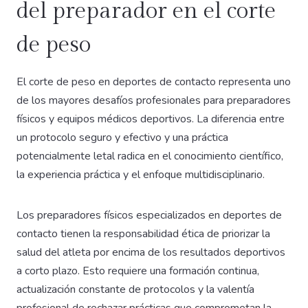
del preparador en el corte
de peso
El corte de peso en deportes de contacto representa uno
de los mayores desafíos profesionales para preparadores
físicos y equipos médicos deportivos. La diferencia entre
un protocolo seguro y efectivo y una práctica
potencialmente letal radica en el conocimiento científico,
la experiencia práctica y el enfoque multidisciplinario.
Los preparadores físicos especializados en deportes de
contacto tienen la responsabilidad ética de priorizar la
salud del atleta por encima de los resultados deportivos
a corto plazo. Esto requiere una formación continua,
actualización constante de protocolos y la valentía