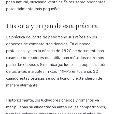
peso natural, buscando ventajas físicas sobre oponentes
potencialmente más pequeños.
Historia y origen de esta práctica
La práctica del corte de peso tiene sus raíces en los
deportes de combate tradicionales. En el boxeo
profesional, ya en la década de 1920 se documentaban
casos de boxeadores que utilizaban métodos extremos
para «dar el peso». Sin embargo, fue con la popularización
de las artes marciales mixtas (MMA) en los años 90
cuando estas técnicas se sofisticaron y extendieron de
manera alarmante.
Históricamente, los luchadores griegos y romanos ya
manipulaban su alimentación antes de las competiciones,