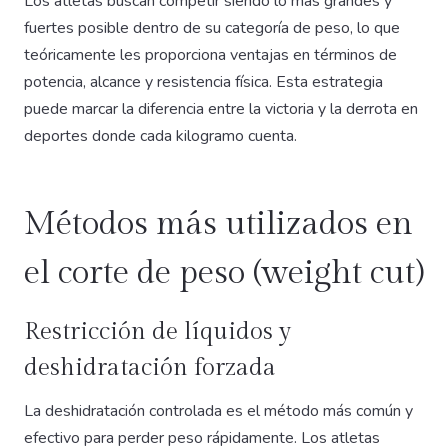
Los atletas buscan competir siendo lo más grandes y
fuertes posible dentro de su categoría de peso, lo que
teóricamente les proporciona ventajas en términos de
potencia, alcance y resistencia física. Esta estrategia
puede marcar la diferencia entre la victoria y la derrota en
deportes donde cada kilogramo cuenta.
Métodos más utilizados en
el corte de peso (weight cut)
Restricción de líquidos y
deshidratación forzada
La deshidratación controlada es el método más común y
efectivo para perder peso rápidamente. Los atletas