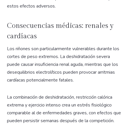
estos efectos adversos.
Consecuencias médicas: renales y
cardíacas
Los riñones son particularmente vulnerables durante los
cortes de peso extremos. La deshidratación severa
puede causar insuficiencia renal aguda, mientras que los
desequilibrios electrolíticos pueden provocar arritmias
cardíacas potencialmente fatales.
La combinación de deshidratación, restricción calórica
extrema y ejercicio intenso crea un estrés fisiológico
comparable al de enfermedades graves, con efectos que
pueden persistir semanas después de la competición.