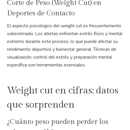
Corte de Peso (Weight Cut) en
Deportes de Contacto
El aspecto psicológico del weight cut es frecuentemente
subestimado. Los atletas enfrentan estrés físico y mental
extremo durante este proceso, lo que puede afectar su
rendimiento deportivo y bienestar general. Técnicas de
visualización, control del estrés y preparación mental
específica son herramientas esenciales.
Weight cut en cifras: datos
que sorprenden
¿Cuánto peso pueden perder los