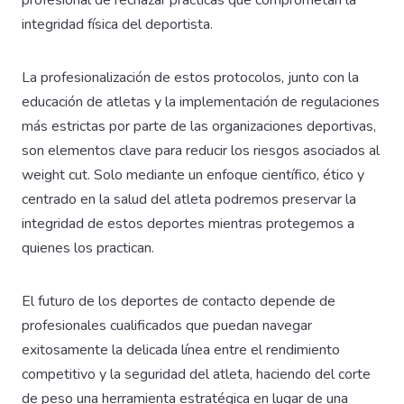
profesional de rechazar prácticas que comprometan la
integridad física del deportista.
La profesionalización de estos protocolos, junto con la
educación de atletas y la implementación de regulaciones
más estrictas por parte de las organizaciones deportivas,
son elementos clave para reducir los riesgos asociados al
weight cut. Solo mediante un enfoque científico, ético y
centrado en la salud del atleta podremos preservar la
integridad de estos deportes mientras protegemos a
quienes los practican.
El futuro de los deportes de contacto depende de
profesionales cualificados que puedan navegar
exitosamente la delicada línea entre el rendimiento
competitivo y la seguridad del atleta, haciendo del corte
de peso una herramienta estratégica en lugar de una