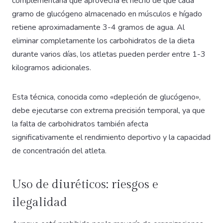
complementaria que aprovecha el hecho de que cada
gramo de glucógeno almacenado en músculos e hígado
retiene aproximadamente 3-4 gramos de agua. Al
eliminar completamente los carbohidratos de la dieta
durante varios días, los atletas pueden perder entre 1-3
kilogramos adicionales.
Esta técnica, conocida como «depleción de glucógeno»,
debe ejecutarse con extrema precisión temporal, ya que
la falta de carbohidratos también afecta
significativamente el rendimiento deportivo y la capacidad
de concentración del atleta.
Uso de diuréticos: riesgos e
ilegalidad