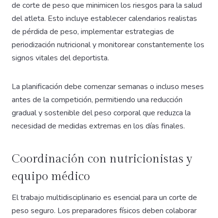
de corte de peso que minimicen los riesgos para la salud
del atleta. Esto incluye establecer calendarios realistas
de pérdida de peso, implementar estrategias de
periodización nutricional y monitorear constantemente los
signos vitales del deportista.
La planificación debe comenzar semanas o incluso meses
antes de la competición, permitiendo una reducción
gradual y sostenible del peso corporal que reduzca la
necesidad de medidas extremas en los días finales.
Coordinación con nutricionistas y
equipo médico
El trabajo multidisciplinario es esencial para un corte de
peso seguro. Los preparadores físicos deben colaborar