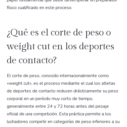
papel fundamental que debe desempeñar un preparador
físico cualificado en este proceso.
¿Qué es el corte de peso o
weight cut en los deportes
de contacto?
El corte de peso, conocido internacionalmente como
«weight cut», es el proceso mediante el cual los atletas
de deportes de contacto reducen drásticamente su peso
corporal en un período muy corto de tiempo,
generalmente entre 24 y 72 horas antes del pesaje
oficial de una competición. Esta práctica permite a los
luchadores competir en categorías de peso inferiores a su