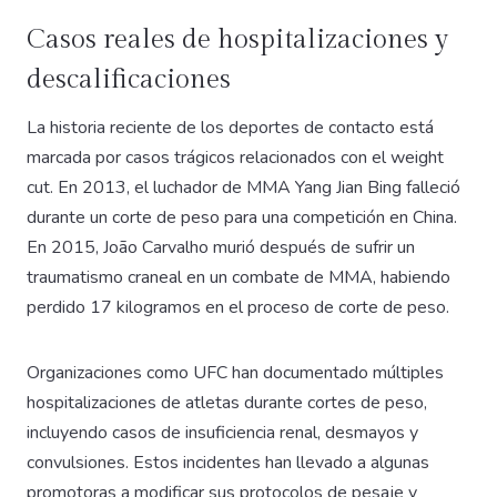
Casos reales de hospitalizaciones y
descalificaciones
La historia reciente de los deportes de contacto está
marcada por casos trágicos relacionados con el weight
cut. En 2013, el luchador de MMA Yang Jian Bing falleció
durante un corte de peso para una competición en China.
En 2015, João Carvalho murió después de sufrir un
traumatismo craneal en un combate de MMA, habiendo
perdido 17 kilogramos en el proceso de corte de peso.
Organizaciones como UFC han documentado múltiples
hospitalizaciones de atletas durante cortes de peso,
incluyendo casos de insuficiencia renal, desmayos y
convulsiones. Estos incidentes han llevado a algunas
promotoras a modificar sus protocolos de pesaje y