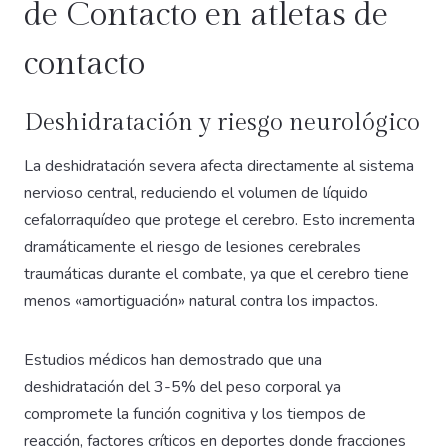
de Contacto en atletas de
contacto
Deshidratación y riesgo neurológico
La deshidratación severa afecta directamente al sistema
nervioso central, reduciendo el volumen de líquido
cefalorraquídeo que protege el cerebro. Esto incrementa
dramáticamente el riesgo de lesiones cerebrales
traumáticas durante el combate, ya que el cerebro tiene
menos «amortiguación» natural contra los impactos.
Estudios médicos han demostrado que una
deshidratación del 3-5% del peso corporal ya
compromete la función cognitiva y los tiempos de
reacción, factores críticos en deportes donde fracciones